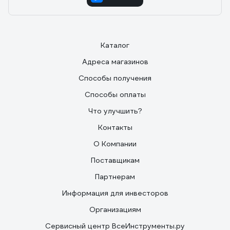
Каталог
Адреса магазинов
Способы получения
Способы оплаты
Что улучшить?
Контакты
О Компании
Поставщикам
Партнерам
Информация для инвесторов
Организациям
Сервисный центр ВсеИнструменты.ру