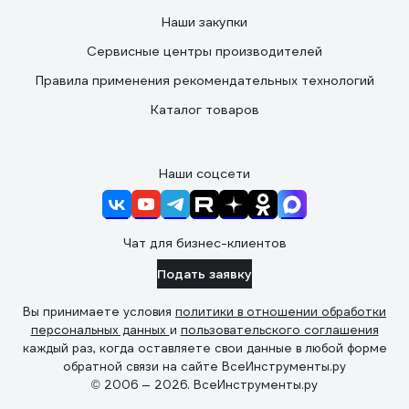
Наши закупки
Сервисные центры производителей
Правила применения рекомендательных технологий
Каталог товаров
Наши соцсети
Чат для бизнес-клиентов
Подать заявку
Вы принимаете условия
политики в отношении обработки
персональных данных
и
пользовательского соглашения
каждый раз, когда оставляете свои данные в любой форме
обратной связи на сайте ВсеИнструменты.ру
© 2006 — 2026. ВсеИнструменты.ру