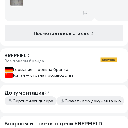
запредельная.
Меня всё устраивает!
Посмотреть все отзывы
KREPFIELD
Все товары бренда
Германия — родина бренда
Китай — страна производства
Документация
Сертификат дилера
Скачать всю документацию
Вопросы и ответы о цепи KREPFIELD