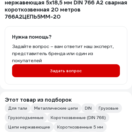
нержавеющая 5x18,5 мм DIN 766 А2 сварная
короткозвенная 20 метров
766А2ЦЕПЬ5ММ-20
Нужна помощь?
Задайте вопрос – вам ответит наш эксперт,
представитель бренда или один из
покупателей
Задать вопрос
Этот товар из подборок
Для тали
Металлические цепи
DIN
Грузовые
Грузоподъемные
Короткозвенные (DIN 766)
Цепи нержавеющие
Короткозвенные 5 мм