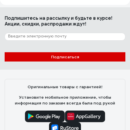
Подпишитесь
на рассылку
и будьте в курсе!
Акции, скидки, распродажи ждут!
Подписаться
Оригинальные товары с гарантией!
Установите мобильное приложение, чтобы
информация по заказам всегда была под рукой