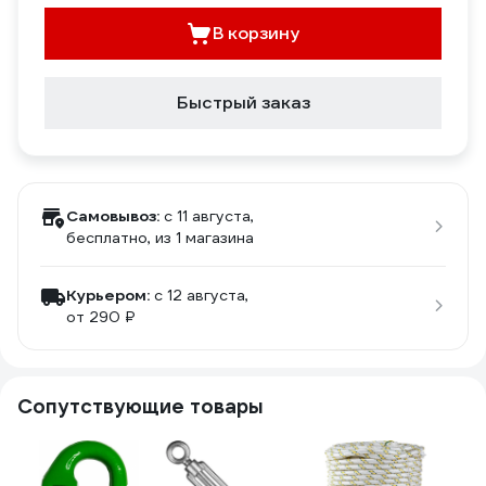
В корзину
Быстрый заказ
Самовывоз:
c 11 августа,
бесплатно
, из 1 магазина
Курьером:
c 12 августа,
от 290 ₽
Сопутствующие товары