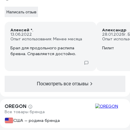
Написать отзыв
Алексей *.
Александр
13.06.2022
28.01.2026
г.
Опыт использования: Менее месяца
Опыт использ
Брал для продольного распила
Пилит
бревна. Справляется достойно.
Посмотреть все отзывы
OREGON
Все товары бренда
США — родина бренда