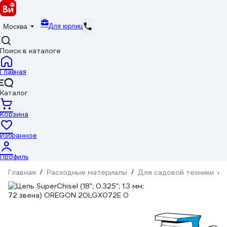
Для юрлиц
Москва
Поиск в каталоге
Главная
Каталог
Корзина
Избранное
Профиль
Главная
/
Расходные материалы
/
Для садовой техники
/