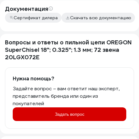
Документация
Сертификат дилера
Скачать всю документацию
Вопросы и ответы о пильной цепи OREGON
SuperChisel 18"; 0.325"; 1.3 мм; 72 звена
20LGX072E
Нужна помощь?
Задайте вопрос – вам ответит наш эксперт,
представитель бренда или один из
покупателей
Задать вопрос