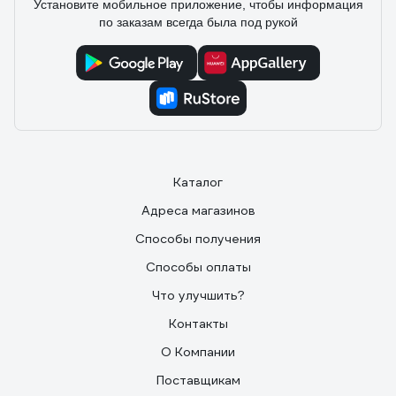
Установите мобильное приложение, чтобы информация
по заказам всегда была под рукой
Каталог
Адреса магазинов
Способы получения
Способы оплаты
Что улучшить?
Контакты
О Компании
Поставщикам