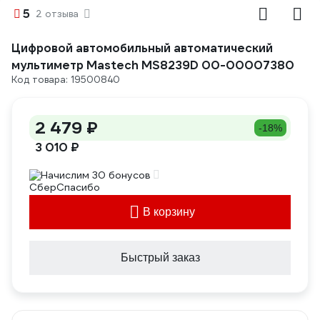
5
2 отзыва
Цифровой автомобильный автоматический
мультиметр Mastech MS8239D 00-00007380
Код товара: 19500840
2 479 ₽
-18%
3 010 ₽
Начислим 30 бонусов
В корзину
Быстрый заказ