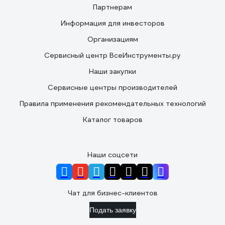
Партнерам
Информация для инвесторов
Организациям
Сервисный центр ВсеИнструменты.ру
Наши закупки
Сервисные центры производителей
Правила применения рекомендательных технологий
Каталог товаров
Наши соцсети
Чат для бизнес-клиентов
Подать заявку