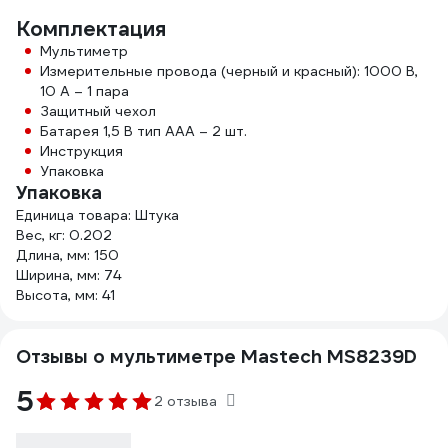
Комплектация
Мультиметр
Измерительные провода (черный и красный): 1000 В,
10 А – 1 пара
Защитный чехол
Батарея 1,5 В тип ААА – 2 шт.
Инструкция
Упаковка
Упаковка
Единица товара: Штука
Вес, кг: 0.202
Длина, мм: 150
Ширина, мм: 74
Высота, мм: 41
Отзывы о мультиметре Mastech MS8239D
5
2 отзыва