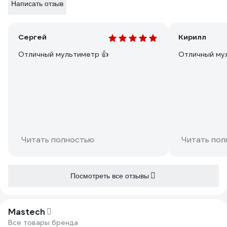
Написать отзыв
Сергей
Кирилл
Отличный мультиметр 👍
Отличный му
Читать полностью
Читать пол
Посмотреть все отзывы
Mastech
Все товары бренда