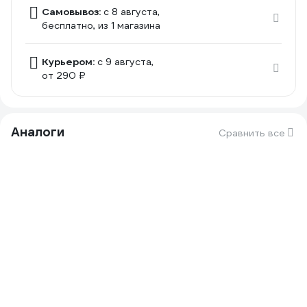
Самовывоз:
c 8 августа,
бесплатно
, из 1 магазина
Курьером:
c 9 августа,
от 290 ₽
Аналоги
Сравнить все