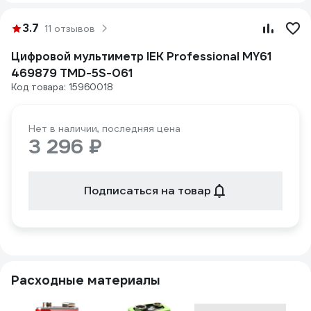
3.7
11 отзывов
Цифровой мультиметр IEK Professional MY61
469879 TMD-5S-061
Код товара: 15960018
Нет в наличии, последняя цена
3 296 ₽
Подписаться на товар
Расходные материалы