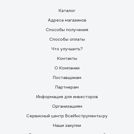
Каталог
Адреса магазинов
Способы получения
Способы оплаты
Что улучшить?
Контакты
О Компании
Поставщикам
Партнерам
Информация для инвесторов
Организациям
Сервисный центр ВсеИнструменты.ру
Наши закупки