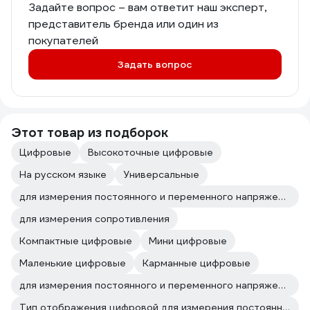
Задайте вопрос – вам ответит наш эксперт,
представитель бренда или один из
покупателей
Задать вопрос
Этот товар из подборок
Цифровые
Высокоточные цифровые
На русском языке
Универсальные
для измерения постоянного и переменного напряжения
для измерения сопротивления
Компактные цифровые
Мини цифровые
Маленькие цифровые
Карманные цифровые
для измерения постоянного и переменного напряжения для измерения сопротивления
Тип отображения цифровой для измерения постоянного и переменного напряжения