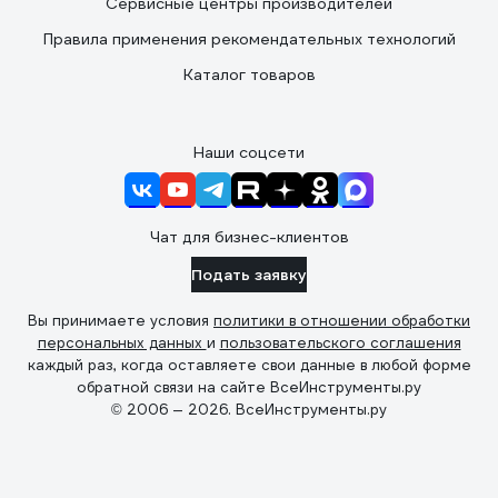
Сервисные центры производителей
Правила применения рекомендательных технологий
Каталог товаров
Наши соцсети
Чат для бизнес-клиентов
Подать заявку
Вы принимаете условия
политики в отношении обработки
персональных данных
и
пользовательского соглашения
каждый раз, когда оставляете свои данные в любой форме
обратной связи на сайте ВсеИнструменты.ру
© 2006 — 2026. ВсеИнструменты.ру