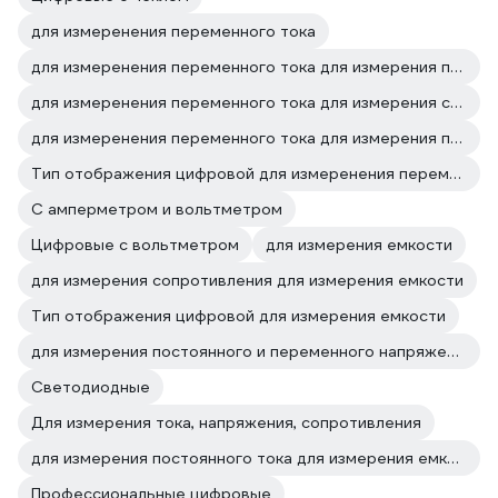
для измеренения переменного тока
для измеренения переменного тока для измерения постоянного и переменного напряжения
для измеренения переменного тока для измерения сопротивления
для измеренения переменного тока для измерения постоянного тока
Тип отображения цифровой для измеренения переменного тока
С амперметром и вольтметром
Цифровые с вольтметром
для измерения емкости
для измерения сопротивления для измерения емкости
Тип отображения цифровой для измерения емкости
для измерения постоянного и переменного напряжения для измерения емкости
Светодиодные
Для измерения тока, напряжения, сопротивления
для измерения постоянного тока для измерения емкости
Профессиональные цифровые