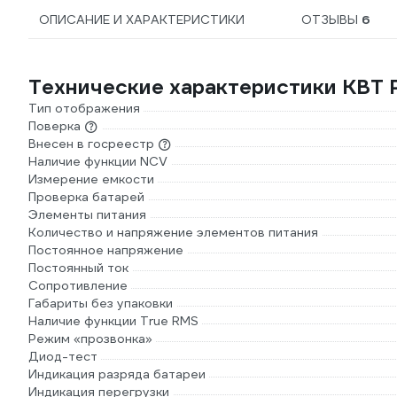
ОПИСАНИЕ И ХАРАКТЕРИСТИКИ
ОТЗЫВЫ
6
Технические характеристики КВТ
Тип отображения
Поверка
Внесен в госреестр
Наличие функции NCV
Измерение емкости
Проверка батарей
Элементы питания
Количество и напряжение элементов питания
Постоянное напряжение
Постоянный ток
Сопротивление
Габариты без упаковки
Наличие функции True RMS
Режим «прозвонка»
Диод-тест
Индикация разряда батареи
Индикация перегрузки