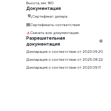
Высота, мм: 180
Документация
Сертификат дилера
Сертификаты соответствия
Скачать всю документацию
Разрешительная
документация
Декларация о соответствии от 2023.09.20
Декларация о соответствии от 2025.08.22
Декларация о соответствии от 2023.09.11