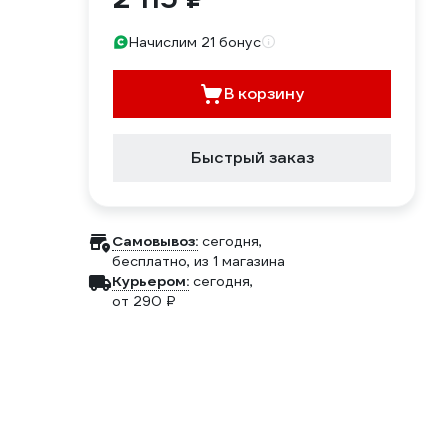
Начислим 21 бонус
В корзину
Быстрый заказ
Самовывоз:
сегодня,
бесплатно
, из 1 магазина
Курьером:
сегодня,
от 290 ₽