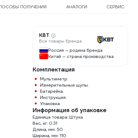
ПОСОБЫ ПОЛУЧЕНИЯ
АНАЛОГИ
СЕРВИС
КВТ
Все товары бренда
Россия — родина бренда
Китай — страна производства
Комплектация
Мультиметр.
Измерительные щупы.
Батарейка.
Инструкция.
Упаковка.
Информация об упаковке
Единица товара: Штука
Вес, кг: 0.31
Длина, мм: 50
Ширина, мм: 110