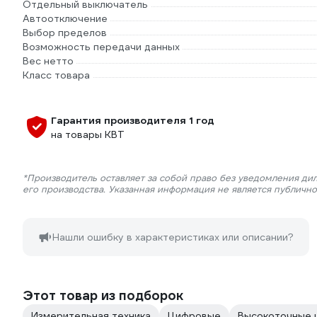
Отдельный выключатель
Автоотключение
Выбор пределов
Возможность передачи данных
Вес нетто
Класс товара
Гарантия производителя 1 год
на товары КВТ
*Производитель оставляет за собой право без уведомления ди
его производства. Указанная информация не является публичн
Нашли ошибку в характеристиках или описании?
Этот товар из подборок
Измерительная техника
Цифровые
Высокоточные