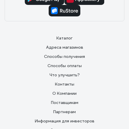
Каталог
Адреса магазинов
Способы получения
Способы оплаты
Что улучшить?
Контакты
О Компании
Поставщикам
Партнерам
Информация для инвесторов