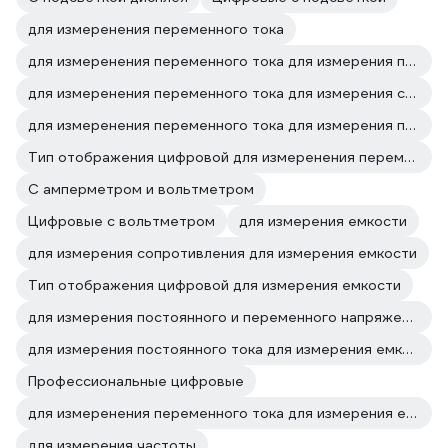
для измеренения переменного тока
для измеренения переменного тока для измерения постоянного и переменного напряжения
для измеренения переменного тока для измерения сопротивления
для измеренения переменного тока для измерения постоянного тока
Тип отображения цифровой для измеренения переменного тока
С амперметром и вольтметром
Цифровые с вольтметром
для измерения емкости
для измерения сопротивления для измерения емкости
Тип отображения цифровой для измерения емкости
для измерения постоянного и переменного напряжения для измерения емкости
для измерения постоянного тока для измерения емкости
Профессиональные цифровые
для измеренения переменного тока для измерения емкости
для измерения частоты