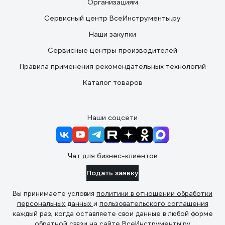
Организациям
Сервисный центр ВсеИнструменты.ру
Наши закупки
Сервисные центры производителей
Правила применения рекомендательных технологий
Каталог товаров
Наши соцсети
Чат для бизнес-клиентов
Подать заявку
Вы принимаете условия
политики в отношении обработки
персональных данных
и
пользовательского соглашения
каждый раз, когда оставляете свои данные в любой форме
обратной связи на сайте ВсеИнструменты.ру