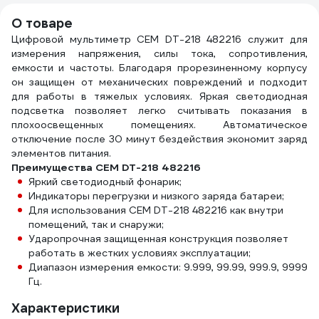
О товаре
Цифровой мультиметр СЕМ DT-218 482216 служит для
измерения напряжения, силы тока, сопротивления,
емкости и частоты. Благодаря прорезиненному корпусу
он защищен от механических повреждений и подходит
для работы в тяжелых условиях. Яркая светодиодная
подсветка позволяет легко считывать показания в
плохоосвещенных помещениях. Автоматическое
отключение после 30 минут бездействия экономит заряд
элементов питания.
Преимущества СЕМ DT-218 482216
Яркий светодиодный фонарик;
Индикаторы перегрузки и низкого заряда батареи;
Для использования СЕМ DT-218 482216 как внутри
помещений, так и снаружи;
Ударопрочная защищенная конструкция позволяет
работать в жестких условиях эксплуатации;
Диапазон измерения емкости: 9.999, 99.99, 999.9, 9999
Гц.
Характеристики