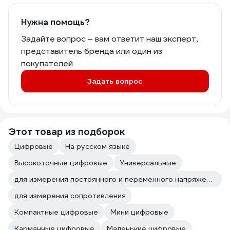
Нужна помощь?
Задайте вопрос – вам ответит наш эксперт,
представитель бренда или один из
покупателей
Задать вопрос
Этот товар из подборок
Цифровые
На русском языке
Высокоточные цифровые
Универсальные
для измерения постоянного и переменного напряжения
для измерения сопротивления
Компактные цифровые
Мини цифровые
Карманные цифровые
Маленькие цифровые