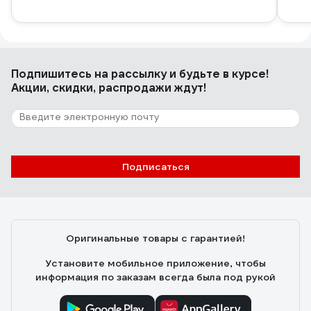
Подпишитесь
на рассылку
и будьте в курсе!
Акции, скидки, распродажи ждут!
Подписаться
Оригинальные товары с гарантией!
Установите мобильное приложение, чтобы
информация по заказам всегда была под рукой