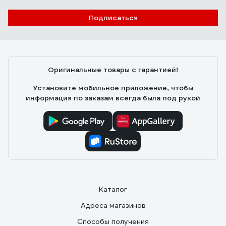
Подписаться
Оригинальные товары с гарантией!
Установите мобильное приложение, чтобы
информация по заказам всегда была под рукой
Каталог
Адреса магазинов
Способы получения