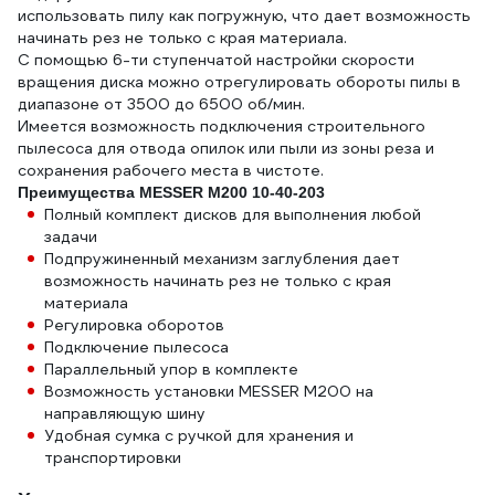
использовать пилу как погружную, что дает возможность
начинать рез не только с края материала.
С помощью 6-ти ступенчатой настройки скорости
вращения диска можно отрегулировать обороты пилы в
диапазоне от 3500 до 6500 об/мин.
Имеется возможность подключения строительного
пылесоса для отвода опилок или пыли из зоны реза и
сохранения рабочего места в чистоте.
Преимущества MESSER M200 10-40-203
Полный комплект дисков для выполнения любой
задачи
Подпружиненный механизм заглубления дает
возможность начинать рез не только с края
материала
Регулировка оборотов
Подключение пылесоса
Параллельный упор в комплекте
Возможность установки MESSER M200 на
направляющую шину
Удобная сумка с ручкой для хранения и
транспортировки