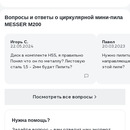
Вопросы и ответы о циркулярной мини-пила
MESSER M200
Игорь С.
Павел
22.05.2024
20.03.2023
Диск в комплекте HSS, я правильно
Нужно пилить
Понял что он по металлу? Листовую
направляющей
сталь 1,5 - 2мм будет Пилить?
этой пиле?
Посмотреть все вопросы
Нужна помощь?
Задайте вопрос – вам ответит наш эксперт,