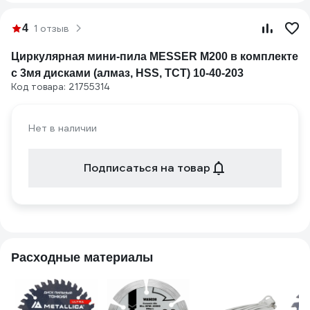
4
1 отзыв
Циркулярная мини-пила MESSER M200 в комплекте
с 3мя дисками (алмаз, HSS, TCT) 10-40-203
Код товара: 21755314
Нет в наличии
Подписаться на товар
Расходные материалы