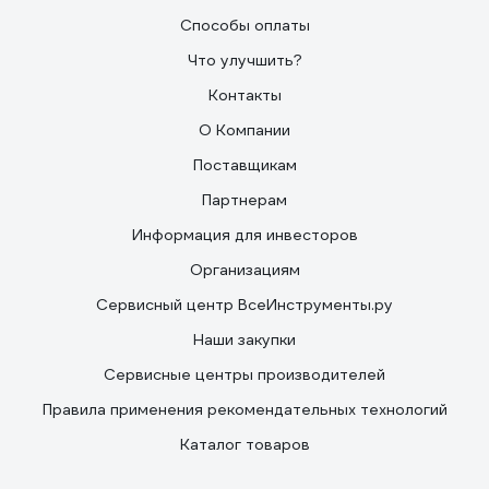
Способы оплаты
Что улучшить?
Контакты
О Компании
Поставщикам
Партнерам
Информация для инвесторов
Организациям
Сервисный центр ВсеИнструменты.ру
Наши закупки
Сервисные центры производителей
Правила применения рекомендательных технологий
Каталог товаров