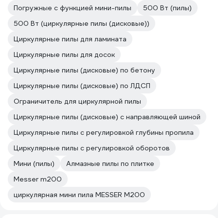
Погружные с функцией мини-пилы
500 Вт (пилы)
500 Вт (циркулярные пилы (дисковые))
Циркулярные пилы для ламината
Циркулярные пилы для досок
Циркулярные пилы (дисковые) по бетону
Циркулярные пилы (дисковые) по ЛДСП
Ограничитель для циркулярной пилы
Циркулярные пилы (дисковые) с направляющей шиной
Циркулярные пилы с регулировкой глубины пропила
Циркулярные пилы с регулировкой оборотов
Мини (пилы)
Алмазные пилы по плитке
Messer m200
циркулярная мини пила MESSER M200