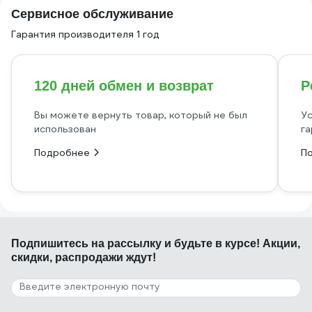
Сервисное обслуживание
Гарантия производителя 1 год
120 дней обмен и возврат
Р
Вы можете вернуть товар, который не был
Ус
использован
га
Подробнее
П
Подпишитесь
на рассылку
и будьте в курсе! Акции,
скидки, распродажи ждут!