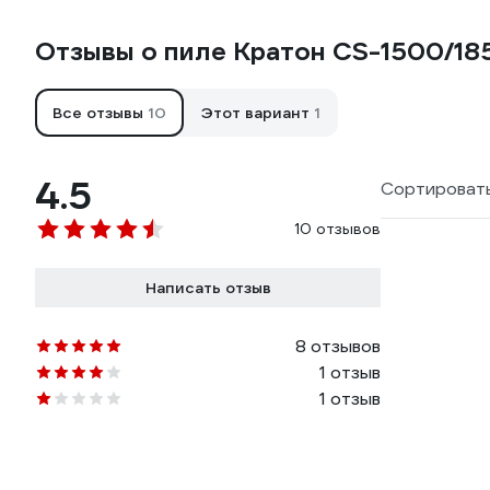
Отзывы о пиле Кратон CS-1500/18
Все отзывы
10
Этот вариант
1
4.5
Сортировать
10 отзывов
Написать отзыв
8 отзывов
1 отзыв
1 отзыв