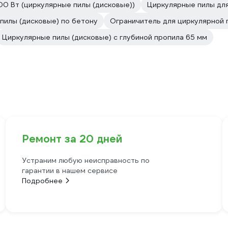
00 Вт (циркулярные пилы (дисковые))
Циркулярные пилы дл
пилы (дисковые) по бетону
Ограничитель для циркулярной 
Циркулярные пилы (дисковые) с глубиной пропила 65 мм
Ремонт за 20 дней
Устраним любую неисправность по
гарантии в нашем сервисе
Подробнее