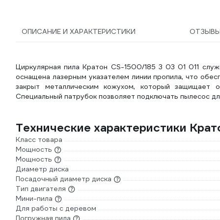
ОПИСАНИЕ И ХАРАКТЕРИСТИКИ
ОТЗЫВ
Циркулярная пила Кратон CS-1500/185 3 03 01 011 служ
оснащена лазерным указателем линии пропила, что обес
закрыт металлическим кожухом, который защищает о
Специальный патрубок позволяет подключать пылесос дл
Технические характеристики Крато
Класс товара
Мощность
Мощность
Диаметр диска
Посадочный диаметр диска
Тип двигателя
Мини-пила
Для работы с деревом
Погружная пила