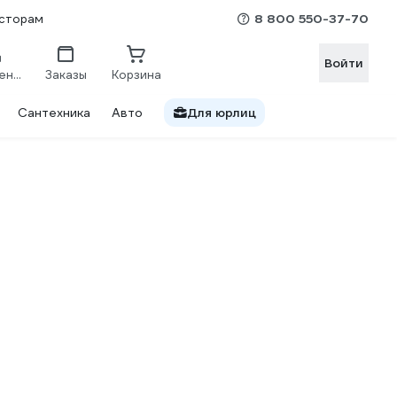
8 800 550-37-70
сторам
Войти
Сравнение
Заказы
Корзина
Сантехника
Авто
Для юрлиц