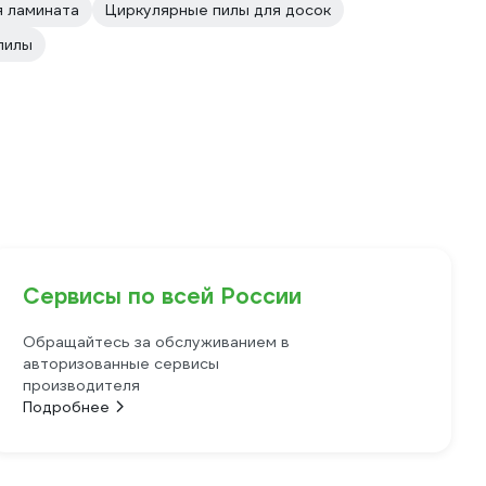
я ламината
Циркулярные пилы для досок
пилы
Сервисы по всей России
Обращайтесь за обслуживанием в
авторизованные сервисы
производителя
Подробнее