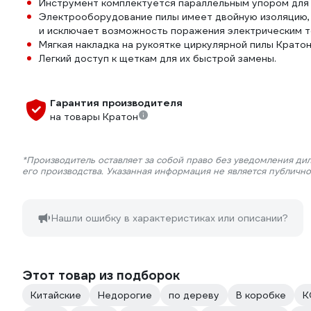
Инструмент комплектуется параллельным упором для 
Электрооборудование пилы имеет двойную изоляцию, 
и исключает возможность поражения электрическим т
Мягкая накладка на рукоятке циркулярной пилы Кратон
Легкий доступ к щеткам для их быстрой замены.
Гарантия производителя
на товары Кратон
*Производитель оставляет за собой право без уведомления ди
его производства. Указанная информация не является публичн
Нашли ошибку в характеристиках или описании?
Этот товар из подборок
Китайские
Недорогие
по дереву
В коробке
К