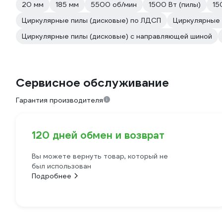
20 мм
185 мм
5500 об/мин
1500 Вт (пилы)
15
Циркулярные пилы (дисковые) по ЛДСП
Циркулярные 
Циркулярные пилы (дисковые) с направляющей шиной
Сервисное обслуживание
Гарантия производителя
120 дней обмен и возврат
Вы можете вернуть товар, который не
был использован
Подробнее