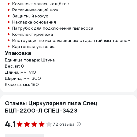
Комплект запасных щёток
Расклинивающий нож
Защитный кожух
Накладка основания
Патрубок для подключения пылесоса
Комплект крепежа
Инструкция по использованию с гарантийным талоном
Картонная упаковка
Упаковка
Единица товара: Штука
Вес, кг: 8
Длина, мм: 410
Ширина, мм: 300
Высота, мм: 180
Отзывы Циркулярная пила Спец
БЦП-2200-Л СПЕЦ-3423
4.1
72 отзыва