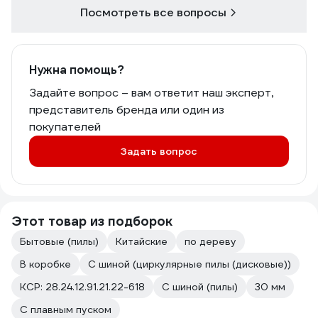
Посмотреть все вопросы
Нужна помощь?
Задайте вопрос – вам ответит наш эксперт,
представитель бренда или один из
покупателей
Задать вопрос
Этот товар из подборок
Бытовые (пилы)
Китайские
по дереву
В коробке
С шиной (циркулярные пилы (дисковые))
КСР: 28.24.12.91.21.22-618
С шиной (пилы)
30 мм
С плавным пуском