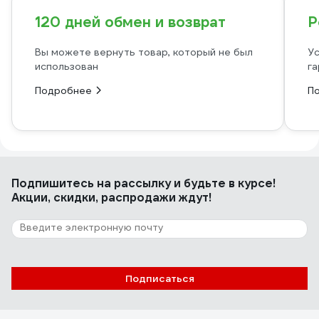
120 дней обмен и возврат
Р
Вы можете вернуть товар, который не был
Ус
использован
га
Подробнее
П
Подпишитесь
на рассылку
и будьте в курсе!
Акции, скидки, распродажи ждут!
Подписаться