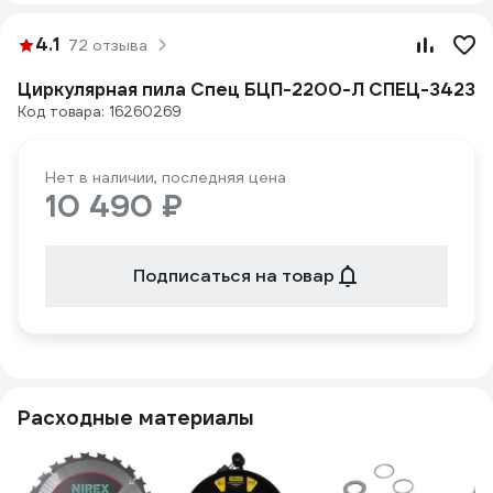
4.1
72 отзыва
Циркулярная пила Спец БЦП-2200-Л СПЕЦ-3423
Код товара: 16260269
Нет в наличии, последняя цена
10 490 ₽
Подписаться на товар
Расходные материалы