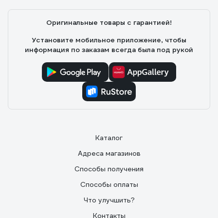
Оригинальные товары с гарантией!
Установите мобильное приложение, чтобы
информация по заказам всегда была под рукой
Каталог
Адреса магазинов
Способы получения
Способы оплаты
Что улучшить?
Контакты