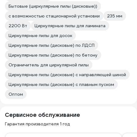
Бытовые (циркулярные пилы (дисковые))
с возможностью стационарной установки
235 мм
2200 Вт
Циркулярные пилы для ламината
Циркулярные пилы для досок
Циркулярные пилы (дисковые) по ЛДСП
Циркулярные пилы (дисковые) по бетону
Ограничитель для циркулярной пилы
Циркулярные пилы (дисковые) с направляющей шиной
Циркулярные пилы (дисковые) с плавным пуском
Оптом
Сервисное обслуживание
Гарантия производителя 1 год