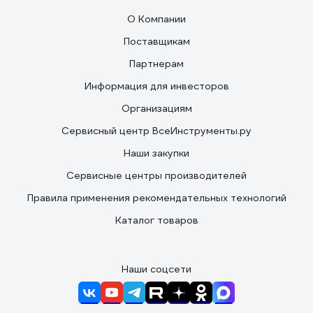
О Компании
Поставщикам
Партнерам
Информация для инвесторов
Организациям
Сервисный центр ВсеИнструменты.ру
Наши закупки
Сервисные центры производителей
Правила применения рекомендательных технологий
Каталог товаров
Наши соцсети