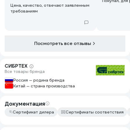
Покупал, для
Цена, качество, отвечают заявленным
требованиям
Посмотреть все отзывы
СИБРТЕХ
Все товары бренда
Россия — родина бренда
Китай — страна производства
Документация
Сертификат дилера
Сертификаты соответствия