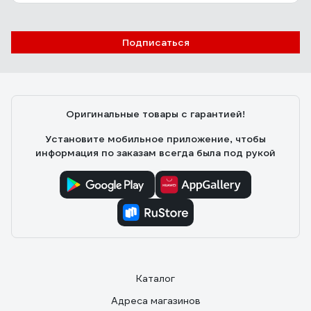
Подписаться
Оригинальные товары с гарантией!
Установите мобильное приложение, чтобы
информация по заказам всегда была под рукой
Каталог
Адреса магазинов