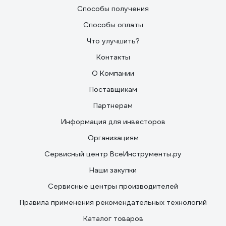
Способы получения
Способы оплаты
Что улучшить?
Контакты
О Компании
Поставщикам
Партнерам
Информация для инвесторов
Организациям
Сервисный центр ВсеИнструменты.ру
Наши закупки
Сервисные центры производителей
Правила применения рекомендательных технологий
Каталог товаров