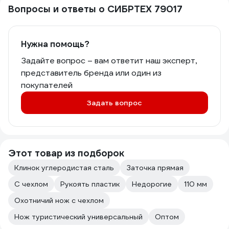
Вопросы и ответы о СИБРТЕХ 79017
Нужна помощь?
Задайте вопрос – вам ответит наш эксперт,
представитель бренда или один из
покупателей
Задать вопрос
Этот товар из подборок
Клинок углеродистая сталь
Заточка прямая
С чехлом
Рукоять пластик
Недорогие
110 мм
Охотничий нож с чехлом
Нож туристический универсальный
Оптом