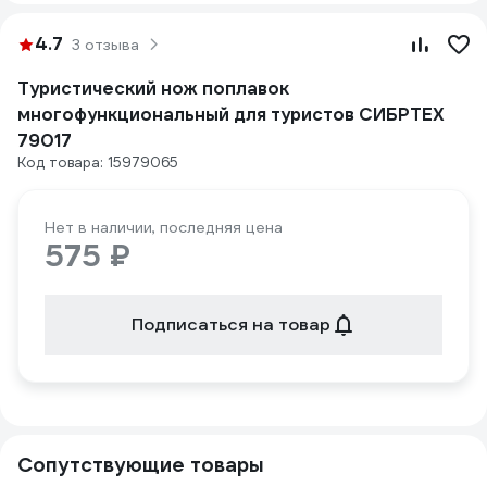
4.7
3 отзыва
Туристический нож поплавок
многофункциональный для туристов СИБРТЕХ
79017
Код товара: 15979065
Нет в наличии, последняя цена
575 ₽
Подписаться на товар
Сопутствующие товары