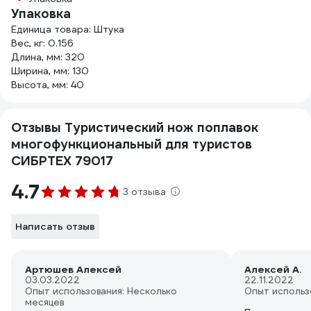
Упаковка
Единица товара: Штука
Вес, кг: 0.156
Длина, мм: 320
Ширина, мм: 130
Высота, мм: 40
Отзывы Туристический нож поплавок
многофункциональный для туристов
СИБРТЕХ 79017
4.7
3 отзыва
Написать отзыв
Артюшев Алексей
Алексей А.
03.03.2022
22.11.2022
Опыт использования: Несколько
Опыт использ
месяцев