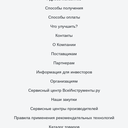
Способы получения
Способы оплаты
Что улучшить?
Контакты
О Компании
Поставщикам
Партнерам
Информация для инвесторов
Организациям
Сервисный центр ВсеИнструменты.ру
Наши закупки
Сервисные центры производителей
Правила применения рекомендательных технологий
Каталог товаров