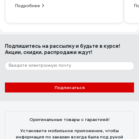
Подробнее
П
Подпишитесь
на рассылку
и будьте в курсе!
Акции, скидки, распродажи ждут!
Подписаться
Оригинальные товары с гарантией!
Установите мобильное приложение, чтобы
информация по заказам всегда была под рукой