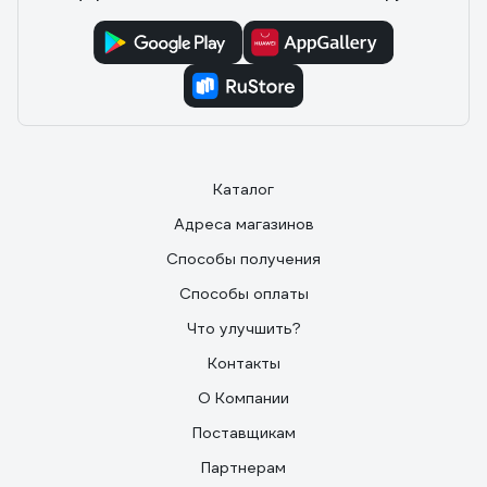
Каталог
Адреса магазинов
Способы получения
Способы оплаты
Что улучшить?
Контакты
О Компании
Поставщикам
Партнерам