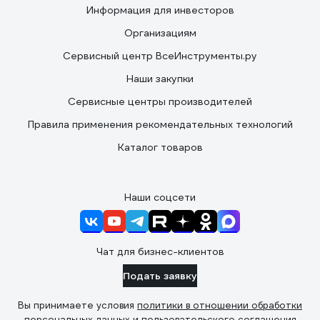
Информация для инвесторов
Организациям
Сервисный центр ВсеИнструменты.ру
Наши закупки
Сервисные центры производителей
Правила применения рекомендательных технологий
Каталог товаров
Наши соцсети
Чат для бизнес-клиентов
Подать заявку
Вы принимаете условия
политики в отношении обработки
персональных данных
и
пользовательского соглашения