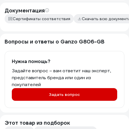
Документация
Сертификаты соответствия
Скачать всю докумен
Вопросы и ответы о Ganzo G806-GB
Нужна помощь?
Задайте вопрос – вам ответит наш эксперт,
представитель бренда или один из
покупателей
Задать вопрос
Этот товар из подборок