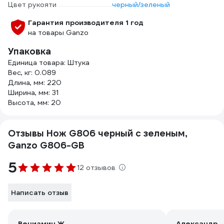
Цвет рукояти
черный/зеленый
Гарантия производителя 1 год
на товары Ganzo
Упаковка
Единица товара: Штука
Вес, кг: 0.089
Длина, мм: 220
Ширина, мм: 31
Высота, мм: 20
Отзывы Нож G806 черный c зеленым,
Ganzo G806-GB
5
12 отзывов
Написать отзыв
Вениамин Ж.
Александр