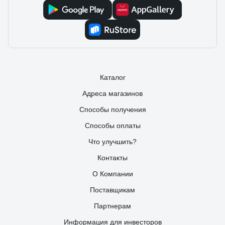
Каталог
Адреса магазинов
Способы получения
Способы оплаты
Что улучшить?
Контакты
О Компании
Поставщикам
Партнерам
Информация для инвесторов