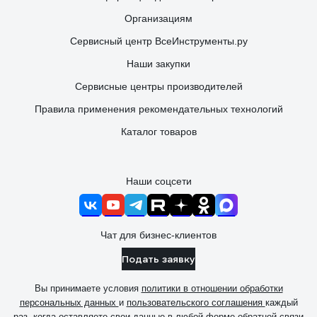
Организациям
Сервисный центр ВсеИнструменты.ру
Наши закупки
Сервисные центры производителей
Правила применения рекомендательных технологий
Каталог товаров
Наши соцсети
Чат для бизнес-клиентов
Подать заявку
Вы принимаете условия
политики в отношении обработки
персональных данных
и
пользовательского соглашения
каждый
раз, когда оставляете свои данные в любой форме обратной связи