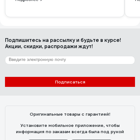
Подпишитесь
на рассылку
и будьте в курсе!
Акции, скидки, распродажи ждут!
Подписаться
Оригинальные товары с гарантией!
Установите мобильное приложение, чтобы
информация по заказам всегда была под рукой