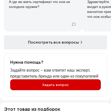
А где же взять сертификат что нож не
Здравствуйте.
холодное оружие?
входит в руко
магнитом прим
что нож хоз
Посмотреть все вопросы
Нужна помощь?
Задайте вопрос – вам ответит наш эксперт,
представитель бренда или один из покупателей
Задать вопрос
Этот товар из подборок