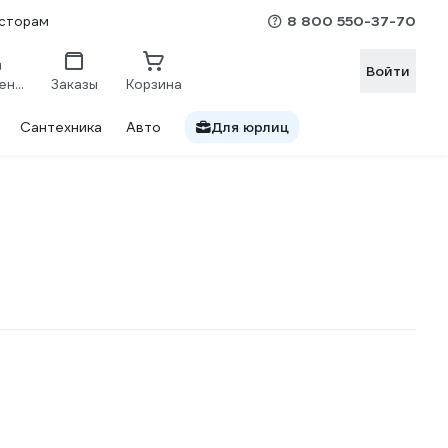
8 800 550-37-70
сторам
Войти
Сравнение
Заказы
Корзина
Сантехника
Авто
Для юрлиц