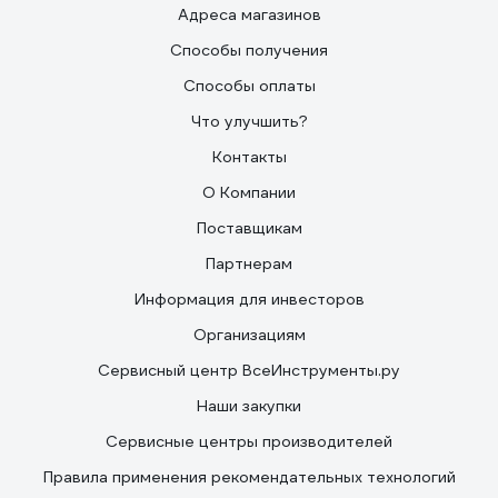
Адреса магазинов
Способы получения
Способы оплаты
Что улучшить?
Контакты
О Компании
Поставщикам
Партнерам
Информация для инвесторов
Организациям
Сервисный центр ВсеИнструменты.ру
Наши закупки
Сервисные центры производителей
Правила применения рекомендательных технологий