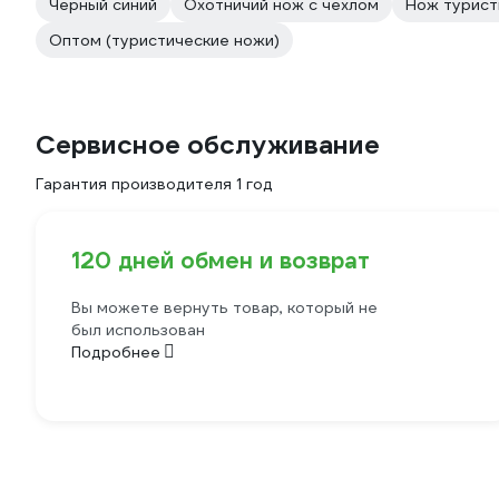
Черный синий
Охотничий нож с чехлом
Нож турист
Оптом (туристические ножи)
Сервисное обслуживание
Гарантия производителя 1 год
120 дней обмен и возврат
Вы можете вернуть товар, который не
был использован
Подробнее