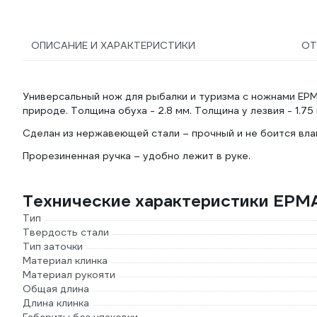
ОПИСАНИЕ И ХАРАКТЕРИСТИКИ
О
Универсальный нож для рыбалки и туризма c ножнами ЕРМАК
природе. Толщина обуха - 2.8 мм. Толщина у лезвия - 1.75
Сделан из нержавеющей стали – прочный и не боится влаг
Прорезиненная ручка – удобно лежит в руке.
Технические характеристики ЕРМА
Тип
Твердость стали
Тип заточки
Материал клинка
Материал рукояти
Общая длина
Длина клинка