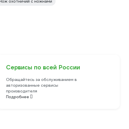
Нож охотничий с ножнами
Сервисы по всей России
Обращайтесь за обслуживанием в
авторизованные сервисы
производителя
Подробнее