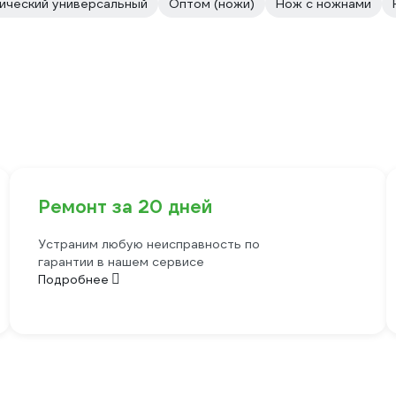
ический универсальный
Оптом (ножи)
Нож с ножнами
Ремонт за 20 дней
Устраним любую неисправность по
гарантии в нашем сервисе
Подробнее