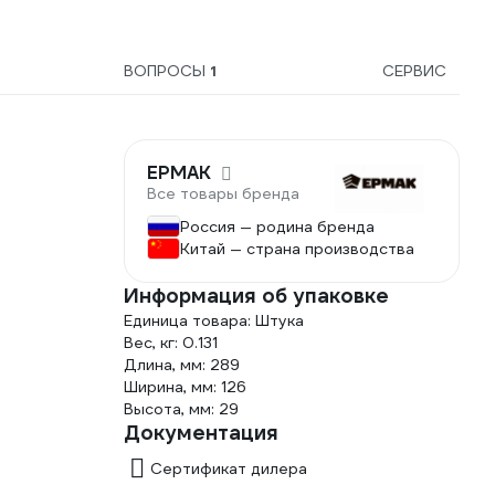
ВОПРОСЫ
1
СЕРВИС
ЕРМАК
Все товары бренда
Россия — родина бренда
Китай — страна производства
Информация об упаковке
Единица товара: Штука
Вес, кг: 0.131
Длина, мм: 289
Ширина, мм: 126
Высота, мм: 29
Документация
Сертификат дилера