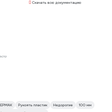
Скачать всю документацию
есто
 ЕРМАК
Рукоять пластик
Недорогие
100 мм