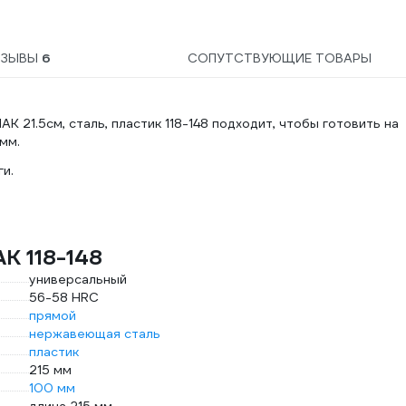
ТЗЫВЫ
6
СОПУТСТВУЮЩИЕ ТОВАРЫ
 21.5см, сталь, пластик 118-148 подходит, чтобы готовить на
 мм.
и.
К 118-148
универсальный
56-58 HRC
прямой
нержавеющая сталь
пластик
215 мм
100 мм