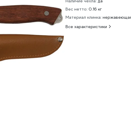
Наличие чехла:
да
Вес нетто:
0.16 кг
Материал клинка:
нержавеющая
Все характеристики