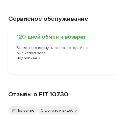
Сервисное обслуживание
120 дней обмен и возврат
Вы можете вернуть товар, который не
был использован
Подробнее
Отзывы о FIT 10730
Полезные
С фото или видео
5