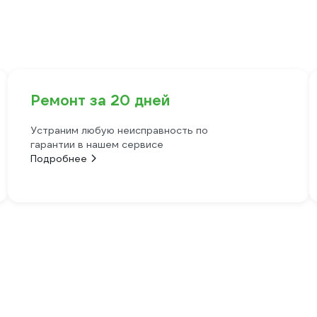
Ремонт за 20 дней
Устраним любую неисправность по
гарантии в нашем сервисе
Подробнее