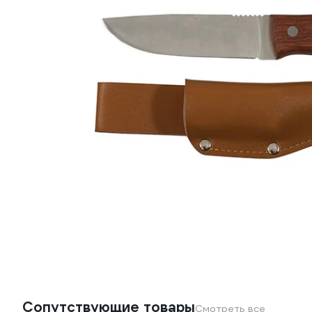
Сопутствующие товары
Смотреть все