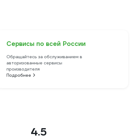
Сервисы по всей России
Обращайтесь за обслуживанием в
авторизованные сервисы
производителя
Подробнее
4.5