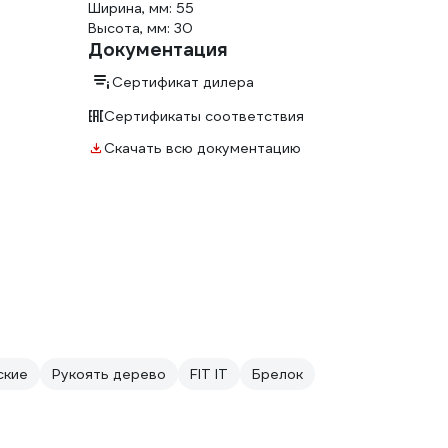
Ширина, мм: 55
Высота, мм: 30
Документация
Сертификат дилера
Сертификаты соответствия
Скачать всю документацию
ские
Рукоять дерево
FIT IT
Брелок