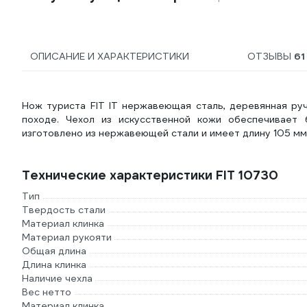
ОПИСАНИЕ И ХАРАКТЕРИСТИКИ
ОТЗЫВЫ
61
Нож туриста FIT IT нержавеющая сталь, деревянная руч
походе. Чехол из искусственной кожи обеспечивает 
изготовлено из нержавеющей стали и имеет длину 105 мм
Технические характеристики FIT 10730
Тип
Твердость стали
Материал клинка
Материал рукояти
Общая длина
Длина клинка
Наличие чехла
Вес нетто
Материал клинка