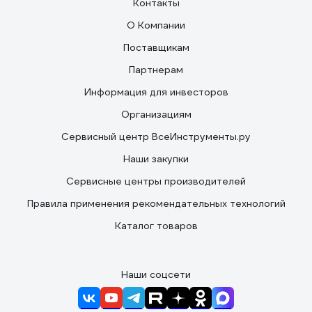
Контакты
О Компании
Поставщикам
Партнерам
Информация для инвесторов
Организациям
Сервисный центр ВсеИнструменты.ру
Наши закупки
Сервисные центры производителей
Правила применения рекомендательных технологий
Каталог товаров
Наши соцсети