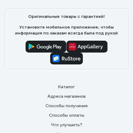
Оригинальные товары с гарантией!
Установите мобильное приложение, чтобы
информация по заказам всегда была под рукой
Каталог
Адреса магазинов
Способы получения
Способы оплаты
Что улучшить?