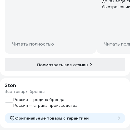
до 80 вода с
быстро конч
Читать полностью
Читать пол
Посмотреть все отзывы
3ton
Все товары бренда
Россия — родина бренда
Россия — страна производства
Оригинальные товары c гарантией