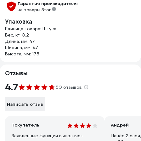
Гарантия производителя
на товары 3ton
Упаковка
Единица товара: Штука
Вес, кг: 0.2
Длина, мм: 47
Ширина, мм: 47
Высота, мм: 175
Отзывы
4.7
50 отзывов
Написать отзыв
Покупатель
Андрей
Заявленные функции выполняет
Нанёс 2 слоя