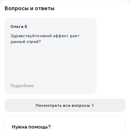
Вопросы и ответы
Ольга Е.
Здравствуйте.какой эффект даёт
данный спрей?
Подробнее
Посмотреть все вопросы
Нужна помощь?