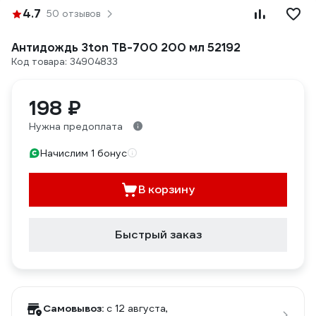
4.7
50 отзывов
Антидождь 3ton ТВ-700 200 мл 52192
Код товара: 34904833
198 ₽
Нужна предоплата
Начислим 1 бонус
В корзину
Быстрый заказ
Самовывоз:
c 12 августа,