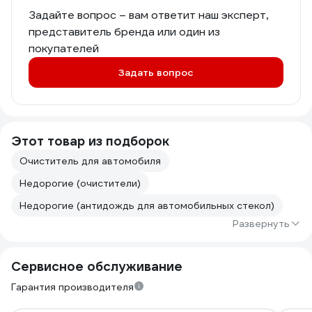
Задайте вопрос – вам ответит наш эксперт,
представитель бренда или один из
покупателей
Задать вопрос
Этот товар из подборок
Очиститель для автомобиля
Недорогие (очистители)
Недорогие (антидождь для автомобильных стекол)
Развернуть
Сервисное обслуживание
Гарантия производителя