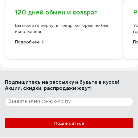
120 дней обмен и возврат
Р
Вы можете вернуть товар, который не был
Ус
использован
га
Подробнее
П
Подпишитесь
на рассылку
и будьте в курсе!
Акции, скидки, распродажи ждут!
Подписаться