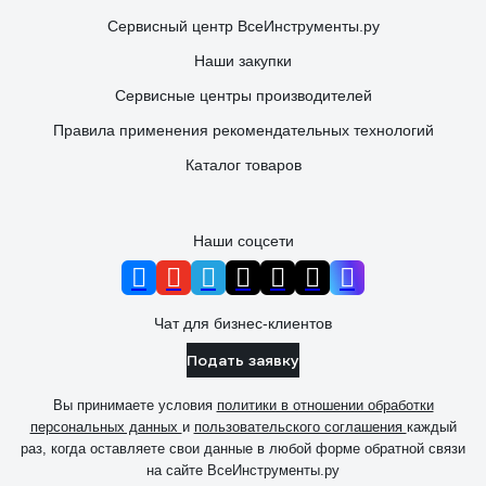
Сервисный центр ВсеИнструменты.ру
Наши закупки
Сервисные центры производителей
Правила применения рекомендательных технологий
Каталог товаров
Наши соцсети
Чат для бизнес-клиентов
Подать заявку
Вы принимаете условия
политики в отношении обработки
персональных данных
и
пользовательского соглашения
каждый
раз, когда оставляете свои данные в любой форме обратной связи
на сайте ВсеИнструменты.ру