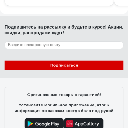
Подпишитесь
на рассылку
и будьте в курсе! Акции,
скидки, распродажи ждут!
Подписаться
Оригинальные товары с гарантией!
Установите мобильное приложение, чтобы
информация по заказам всегда была под рукой