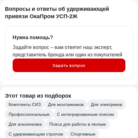
Вопросы и ответы об удерживающей
привязи ОкаПром УСП-2Ж
Нужна помощь?
Задайте вопрос – вам ответит наш эксперт,
представитель бренда или один из покупателей
Задать вопрос
Этот товар из подборок
Комплекты СИЗ
Для монтажников
Для электриков
Профессиональные
С интегрированным поясом
Для альпинизма
Пояса для работы в люльке
С удерживающим стропом
Спортивные