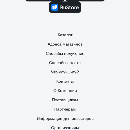
Каталог
Адреса магазинов
Способы получения
Способы оплаты
Что улучшить?
Контакты
О Компании
Поставщикам
Партнерам
Информация для инвесторов
Организациям