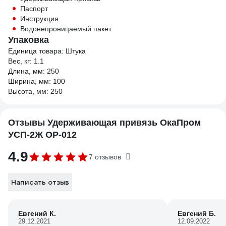
Паспорт
Инструкция
Водонепроницаемый пакет
Упаковка
Единица товара: Штука
Вес, кг: 1.1
Длина, мм: 250
Ширина, мм: 100
Высота, мм: 250
Отзывы Удерживающая привязь ОкаПром
УСП-2Ж OP-012
4.9
7 отзывов
Написать отзыв
Евгений К.
Евгений Б.
29.12.2021
12.09.2022