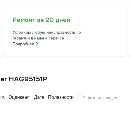
Ремонт за 20 дней
Устраним любую неисправность по
гарантии в нашем сервисе
Подробнее
ner HAG95151P
по:
Оценке
Дате
Полезности
С фото или видео