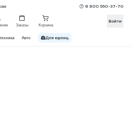
8 800 550-37-70
рам
Войти
ение
Заказы
Корзина
Для юрлиц
техника
Авто