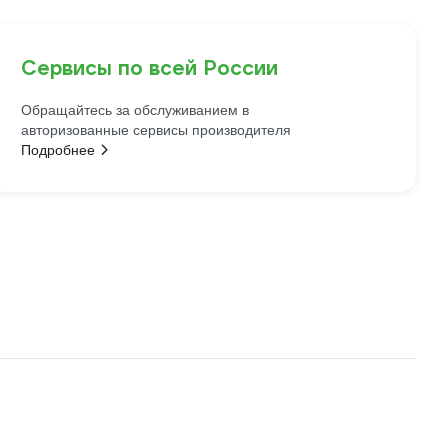
Сервисы по всей России
Обращайтесь за обслуживанием в
авторизованные сервисы производителя
Подробнее