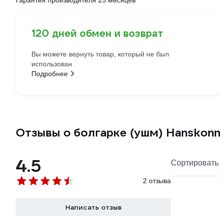
Гарантия производителя 25 месяцев
120 дней обмен и возврат
Вы можете вернуть товар, который не был
использован
Подробнее
Отзывы о болгарке (ушм) Hanskon
4.5
Сортировать 
2 отзыва
Написать отзыв