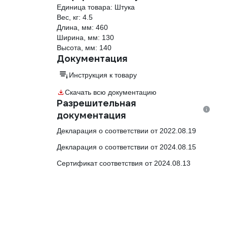
Единица товара: Штука
Вес, кг: 4.5
Длина, мм: 460
Ширина, мм: 130
Высота, мм: 140
Документация
Инструкция к товару
Скачать всю документацию
Разрешительная
документация
Декларация о соответствии от 2022.08.19
Декларация о соответствии от 2024.08.15
Сертификат соответствия от 2024.08.13