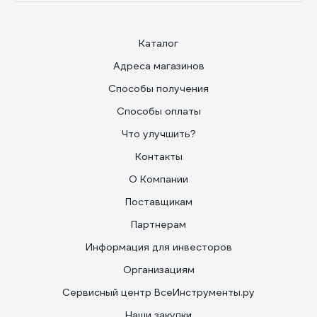
Каталог
Адреса магазинов
Способы получения
Способы оплаты
Что улучшить?
Контакты
О Компании
Поставщикам
Партнерам
Информация для инвесторов
Организациям
Сервисный центр ВсеИнструменты.ру
Наши закупки