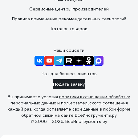
Сервисные центры производителей
Правила применения рекомендательных технологий
Каталог товаров
Наши соцсети
Чат для бизнес-клиентов
Подать заявку
Вы принимаете условия
политики в отношении обработки
персональных данных
и
пользовательского соглашения
каждый раз, когда оставляете свои данные в любой форме
обратной связи на сайте ВсеИнструменты.ру
© 2006 — 2026. ВсеИнструменты.ру