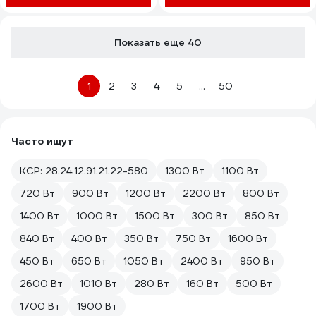
Показать еще 40
1
2
3
4
5
...
50
Часто ищут
КСР: 28.24.12.91.21.22-580
1300 Вт
1100 Вт
720 Вт
900 Вт
1200 Вт
2200 Вт
800 Вт
1400 Вт
1000 Вт
1500 Вт
300 Вт
850 Вт
840 Вт
400 Вт
350 Вт
750 Вт
1600 Вт
450 Вт
650 Вт
1050 Вт
2400 Вт
950 Вт
2600 Вт
1010 Вт
280 Вт
160 Вт
500 Вт
1700 Вт
1900 Вт