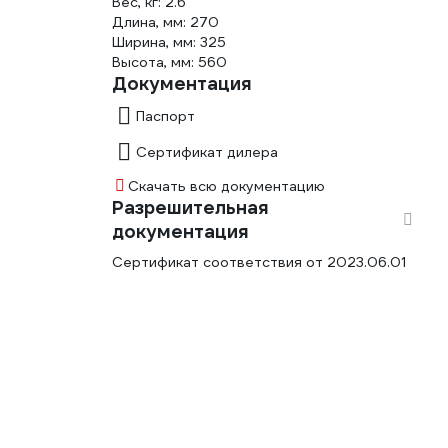
Вес, кг: 2.6
Длина, мм: 270
Ширина, мм: 325
Высота, мм: 560
Документация
Паспорт
Сертификат дилера
Скачать всю документацию
Разрешительная
документация
Сертификат соответствия от 2023.06.01