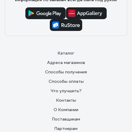
Каталог
Адреса магазинов
Способы получения
Способы оплаты
Что улучшить?
Контакты
О Компании
Поставщикам
Партнерам