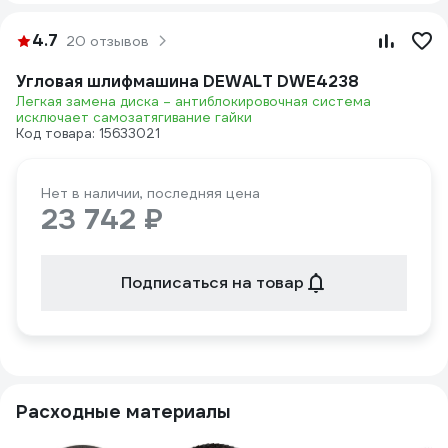
4.7
20 отзывов
Угловая шлифмашина DEWALT DWE4238
Легкая замена диска – антиблокировочная система
исключает самозатягивание гайки
Код товара: 15633021
Нет в наличии, последняя цена
23 742 ₽
Подписаться на товар
Расходные материалы