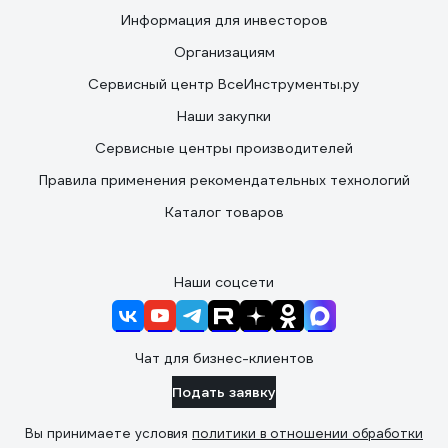
Информация для инвесторов
Организациям
Сервисный центр ВсеИнструменты.ру
Наши закупки
Сервисные центры производителей
Правила применения рекомендательных технологий
Каталог товаров
Наши соцсети
Чат для бизнес-клиентов
Подать заявку
Вы принимаете условия
политики в отношении обработки