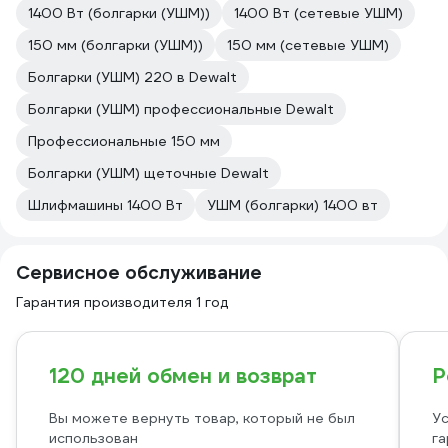
1400 Вт (болгарки (УШМ))
1400 Вт (сетевые УШМ)
150 мм (болгарки (УШМ))
150 мм (сетевые УШМ)
Болгарки (УШМ) 220 в Dewalt
Болгарки (УШМ) профессиональные Dewalt
Профессиональные 150 мм
Болгарки (УШМ) щеточные Dewalt
Шлифмашины 1400 Вт
УШМ (болгарки) 1400 вт
Сервисное обслуживание
Гарантия производителя 1 год
120 дней обмен и возврат
Р
Вы можете вернуть товар, который не был
Ус
использован
га