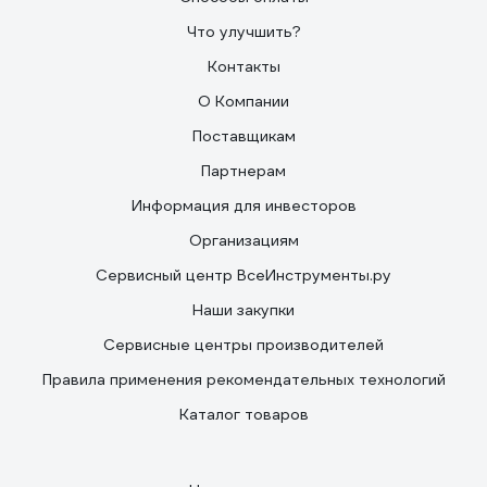
Что улучшить?
Контакты
О Компании
Поставщикам
Партнерам
Информация для инвесторов
Организациям
Сервисный центр ВсеИнструменты.ру
Наши закупки
Сервисные центры производителей
Правила применения рекомендательных технологий
Каталог товаров