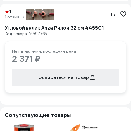
1
1 отзыв
Угловой валик Anza Рилон 32 см 445501
Код товара: 15597765
Нет в наличии, последняя цена
2 371 ₽
Подписаться на товар
Сопутствующие товары