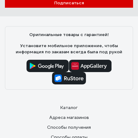
Подписаться
Оригинальные товары с гарантией!
Установите мобильное приложение, чтобы
информация по заказам всегда была под рукой
Каталог
Адреса магазинов
Способы получения
Способы оплаты