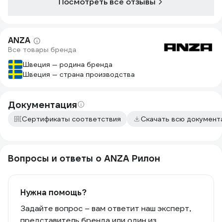
Посмотреть все отзывы
ANZA
Все товары бренда
Швеция — родина бренда
Швеция — страна производства
Документация
Сертификаты соответствия
Скачать всю докумен
Вопросы и ответы о ANZA Рилон
Нужна помощь?
Задайте вопрос – вам ответит наш эксперт,
представитель бренда или один из