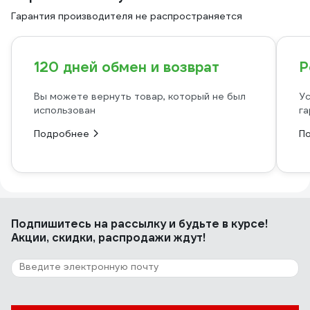
Гарантия производителя не распространяется
120 дней обмен и возврат
Р
Вы можете вернуть товар, который не был
Ус
использован
га
Подробнее
П
Подпишитесь
на рассылку
и будьте в курсе!
Акции, скидки, распродажи ждут!