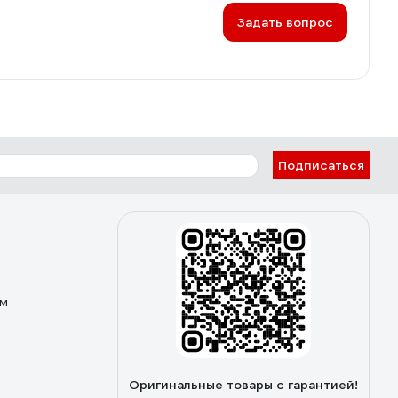
Задать вопрос
Подписаться
ом
Оригинальные товары с гарантией!