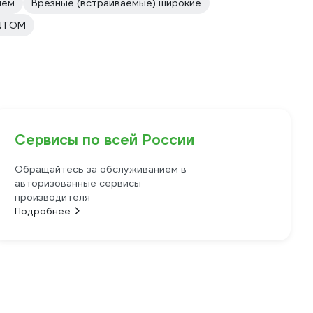
лем
Врезные (встраиваемые) широкие
ANTOM
Сервисы по всей России
Обращайтесь за обслуживанием в
авторизованные сервисы
производителя
Подробнее