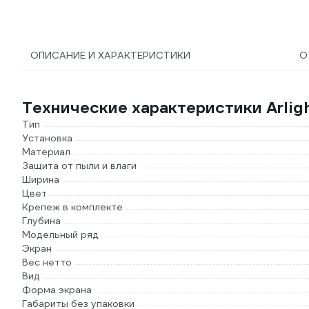
ОПИСАНИЕ И ХАРАКТЕРИСТИКИ
О
Технические характеристики Arli
Тип
Установка
Материал
Защита от пыли и влаги
Ширина
Цвет
Крепеж в комплекте
Глубина
Модельный ряд
Экран
Вес нетто
Вид
Форма экрана
Габариты без упаковки