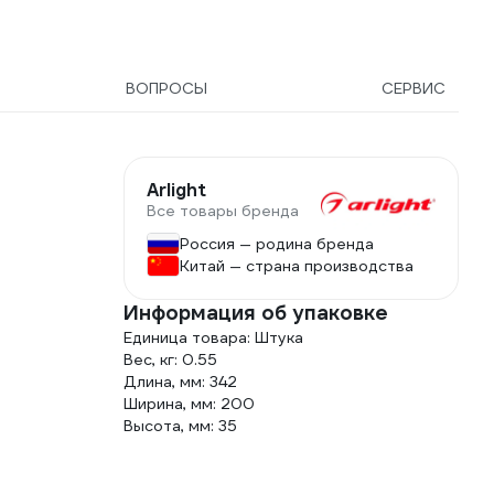
ВОПРОСЫ
СЕРВИС
Arlight
Все товары бренда
Россия — родина бренда
Китай — страна производства
Информация об упаковке
Единица товара: Штука
Вес, кг: 0.55
Длина, мм: 342
Ширина, мм: 200
Высота, мм: 35