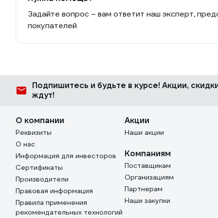
Задайте вопрос – вам ответит наш эксперт, пред
покупателей
Подпишитесь
и будьте в курсе! Акции, скид
ждут!
О компании
Акции
Реквизиты
Наши акции
О нас
Компаниям
Информация для инвесторов
Поставщикам
Сертификаты
Организациям
Производители
Партнерам
Правовая информация
Наши закупки
Правила применения
рекомендательных технологий