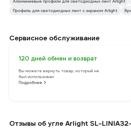
Алюминиевые профили для светодиодных лент Arlight
Профиль для светодиодных лент с экраном Arlight
Вр
Сервисное обслуживание
120 дней обмен и возврат
Вы можете вернуть товар, который не
был использован
Подробнее
Отзывы об угле Arlight SL-LINIA