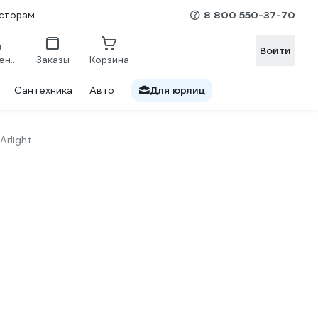
8 800 550-37-70
сторам
Войти
Сравнение
Заказы
Корзина
Сантехника
Авто
Для юрлиц
Arlight