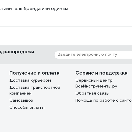
ставитель бренда или один из
ки, распродажи
Получение и оплата
Сервис и поддержка
Доставка курьером
Сервисный центр
ВсеИнструменты.ру
Доставка транспортной
компанией
Обратная связь
Самовывоз
Помощь по работе с сайт
Способы оплаты