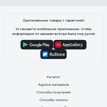
Оригинальные товары с гарантией!
Установите мобильное приложение, чтобы
информация по заказам всегда была под рукой
Каталог
Адреса магазинов
Способы получения
Способы оплаты