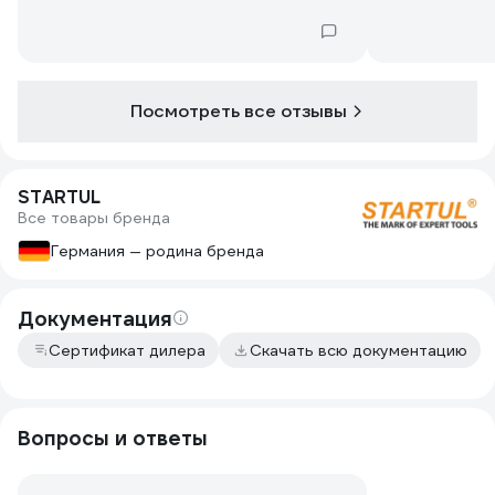
Посмотреть все отзывы
STARTUL
Все товары бренда
Германия — родина бренда
Документация
Сертификат дилера
Скачать всю документацию
Вопросы и ответы