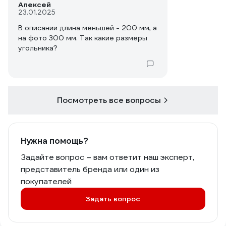
Алексей
23.01.2025
В описании длина меньшей - 200 мм, а
на фото 300 мм. Так какие размеры
угольника?
Посмотреть все вопросы
Нужна помощь?
Задайте вопрос – вам ответит наш эксперт,
представитель бренда или один из
покупателей
Задать вопрос