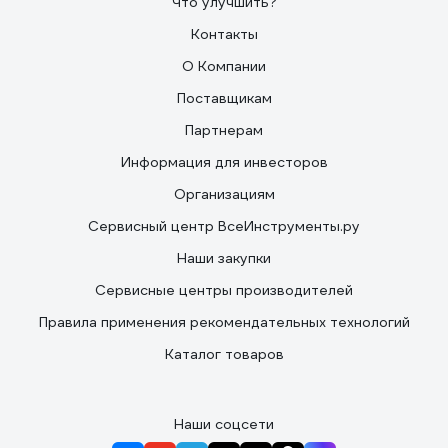
Что улучшить?
Контакты
О Компании
Поставщикам
Партнерам
Информация для инвесторов
Организациям
Сервисный центр ВсеИнструменты.ру
Наши закупки
Сервисные центры производителей
Правила применения рекомендательных технологий
Каталог товаров
Наши соцсети