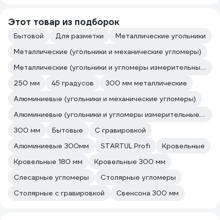
Этот товар из подборок
Бытовой
Для разметки
Металлические угольники
Металлические (угольники и механические угломеры)
Металлические (угольники и угломеры измерительные и разметочные)
250 мм
45 градусов
300 мм металлические
Алюминиевые (угольники и механические угломеры)
Алюминиевые (угольники и угломеры измерительные и разметочные)
300 мм
Бытовые
С гравировкой
Алюминиевые 300мм
STARTUL Profi
Кровельные
Кровельные 180 мм
Кровельные 300 мм
Слесарные угломеры
Столярные угломеры
Столярные с гравировкой
Свенсона 300 мм