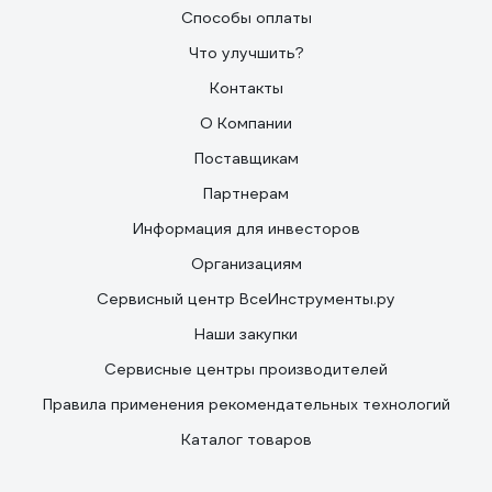
Способы оплаты
Что улучшить?
Контакты
О Компании
Поставщикам
Партнерам
Информация для инвесторов
Организациям
Сервисный центр ВсеИнструменты.ру
Наши закупки
Сервисные центры производителей
Правила применения рекомендательных технологий
Каталог товаров