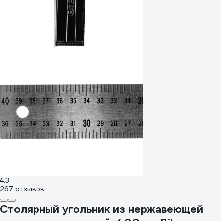
4.3
267 отзывов
Столярный угольник из нержавеющей