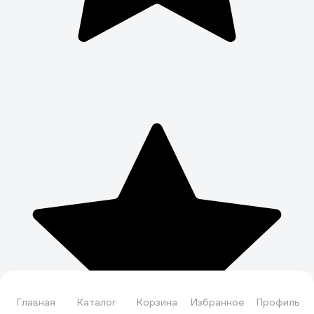
Главная
Каталог
Корзина
Избранное
Профиль