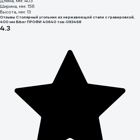
Длина, мм: 403
Ширина, мм: 156
Высота, мм: 13
Отзывы Столярный угольник из нержавеющей стали с гравировкой,
400 мм Biber ПРОФИ 40640 тов-093468
4.3