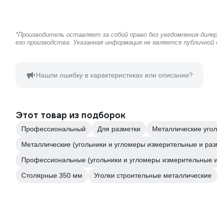
*Производитель оставляет за собой право без уведомления дил
его производства. Указанная информация не является публичной
Нашли ошибку в характеристиках или описании?
Этот товар из подборок
Профессиональный
Для разметки
Металлические угол
Металлические (угольники и угломеры измерительные и ра
Профессиональные (угольники и угломеры измерительные 
Столярные 350 мм
Уголки строительные металлические