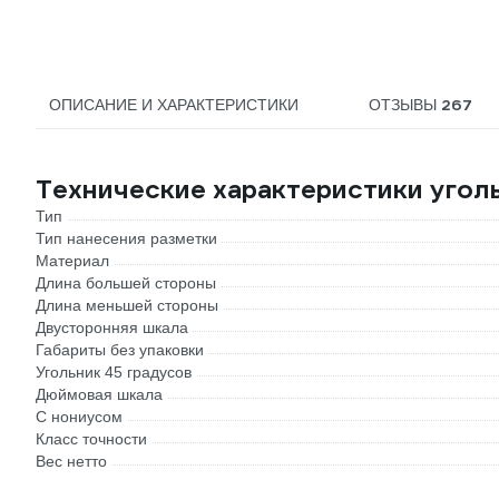
267
ОПИСАНИЕ И ХАРАКТЕРИСТИКИ
ОТЗЫВЫ
Технические характеристики угол
Тип
Тип нанесения разметки
Материал
Длина большей стороны
Длина меньшей стороны
Двусторонняя шкала
Габариты без упаковки
Угольник 45 градусов
Дюймовая шкала
С нониусом
Класс точности
Вес нетто