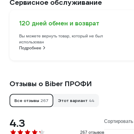
Сервисное обслуживание
120 дней обмен и возврат
Вы можете вернуть товар, который не был
использован
Подробнее
Отзывы о Biber ПРОФИ
Все отзывы
267
Этот вариант
44
4.3
Сортировать 
267 отзывов