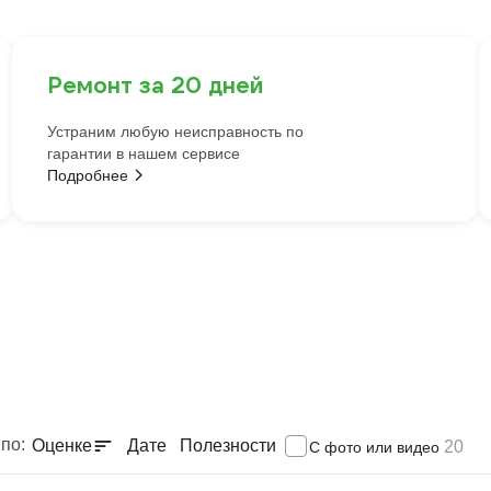
Ремонт за 20 дней
Устраним любую неисправность по
гарантии в нашем сервисе
Подробнее
по:
Оценке
Дате
Полезности
20
С фото или видео