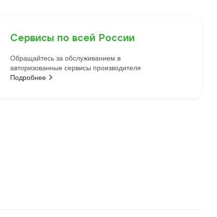
Сервисы по всей России
Обращайтесь за обслуживанием в
авторизованные сервисы производителя
Подробнее