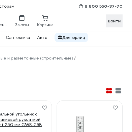
8 800 550-37-70
сторам
Войти
Сравнение
Заказы
Корзина
Сантехника
Авто
Для юрлиц
ые и разметочные (строительные)
/