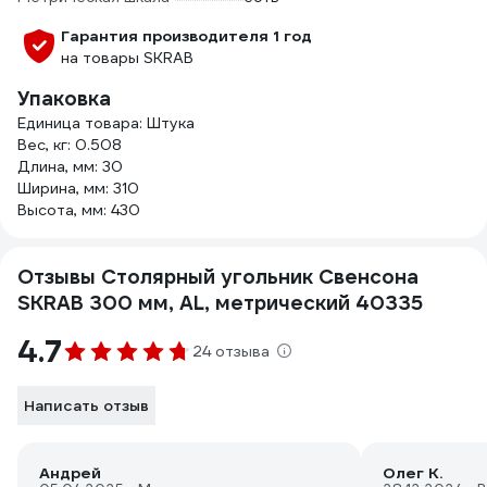
Гарантия производителя 1 год
на товары SKRAB
Упаковка
Единица товара: Штука
Вес, кг: 0.508
Длина, мм: 30
Ширина, мм: 310
Высота, мм: 430
Отзывы Столярный угольник Свенсона
SKRAB 300 мм, AL, метрический 40335
4.7
24 отзыва
Написать отзыв
Андрей
Олег К.