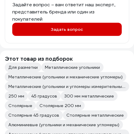
Задайте вопрос – вам ответит наш эксперт,
представитель бренда или один из
покупателей
Задать вопрос
Этот товар из подборок
Для разметки
Металлические угольники
Металлические (угольники и механические угломеры)
Металлические (угольники и угломеры измерительные и разметочные)
250 мм
45 градусов
300 мм металлические
Столярные
Столярные 200 мм
Столярные 45 градусов
Столярные металлические
Алюминиевые (угольники и механические угломеры)