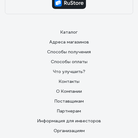
Каталог
Адреса магазинов
Способы получения
Способы оплаты
Что улучшить?
Контакты
О Компании
Поставщикам
Партнерам
Информация для инвесторов
Организациям