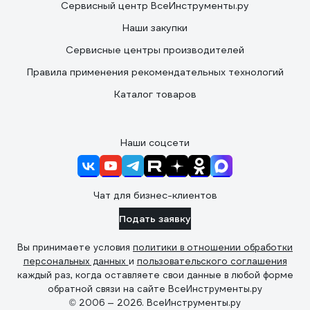
Сервисный центр ВсеИнструменты.ру
Наши закупки
Сервисные центры производителей
Правила применения рекомендательных технологий
Каталог товаров
Наши соцсети
Чат для бизнес-клиентов
Подать заявку
Вы принимаете условия
политики в отношении обработки
персональных данных
и
пользовательского соглашения
каждый раз, когда оставляете свои данные в любой форме
обратной связи на сайте ВсеИнструменты.ру
© 2006 — 2026. ВсеИнструменты.ру