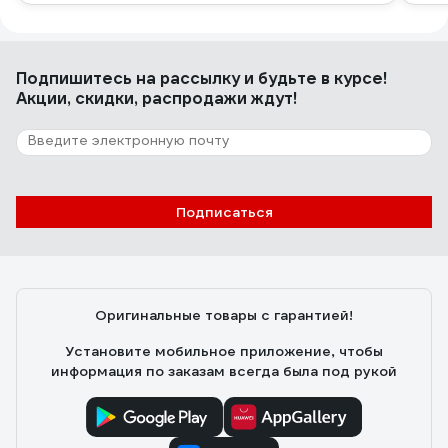
Подпишитесь
на рассылку
и будьте в курсе!
Акции, скидки, распродажи ждут!
Подписаться
Оригинальные товары с гарантией!
Установите мобильное приложение, чтобы
информация по заказам всегда была под рукой