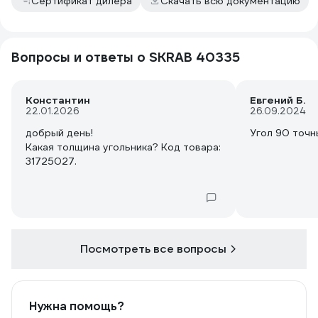
Сертификат дилера
Скачать всю документацию
Вопросы и ответы о SKRAB 40335
Константин
Евгений Б.
22.01.2026
26.09.2024
добрый день!
Угол 90 точн
Какая толщина угольника? Код товара:
31725027.
Посмотреть все вопросы
Нужна помощь?