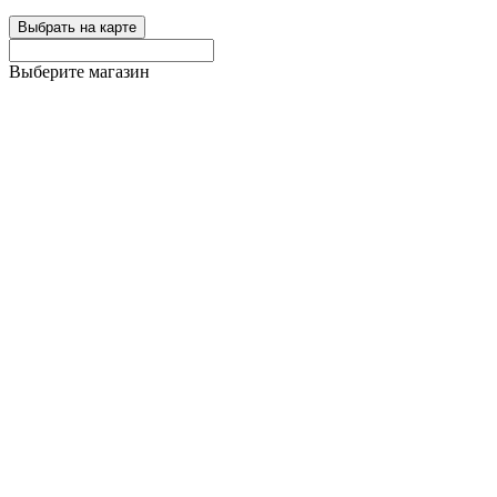
Выбрать на карте
Выберите магазин