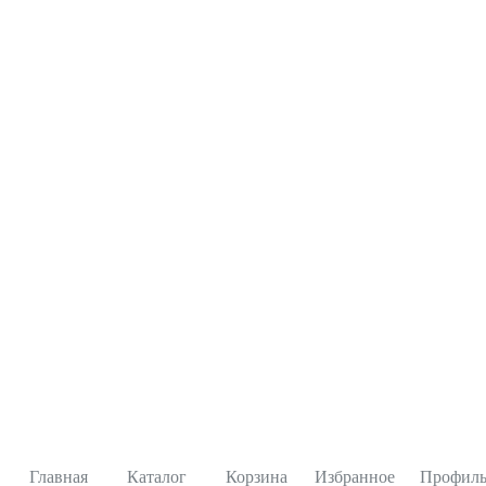
Главная
Каталог
Корзина
Избранное
Профил