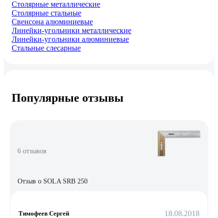
Столярные металлические
Столярные стальные
Свенсона алюминиевые
Линейки-угольники металлические
Линейки-угольники алюминиевые
Стальные слесарные
Популярные отзывы
6 отзывов
Отзыв о SOLA SRB 250
18.08.2018
Тимофеев Сергей