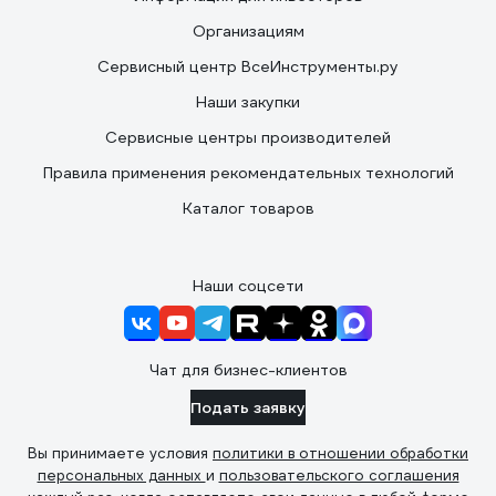
Организациям
Сервисный центр ВсеИнструменты.ру
Наши закупки
Сервисные центры производителей
Правила применения рекомендательных технологий
Каталог товаров
Наши соцсети
Чат для бизнес-клиентов
Подать заявку
Вы принимаете условия
политики в отношении обработки
персональных данных
и
пользовательского соглашения