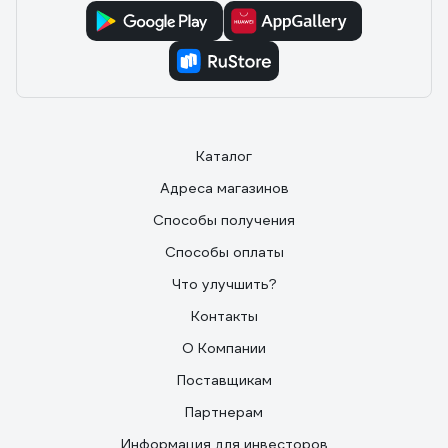
Каталог
Адреса магазинов
Способы получения
Способы оплаты
Что улучшить?
Контакты
О Компании
Поставщикам
Партнерам
Информация для инвесторов