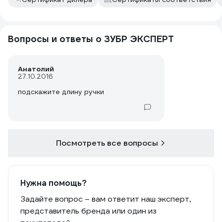
Вопросы и ответы о ЗУБР ЭКСПЕРТ
Анатолий
27.10.2016
подскажите длину ручки
Посмотреть все вопросы
Нужна помощь?
Задайте вопрос – вам ответит наш эксперт,
представитель бренда или один из