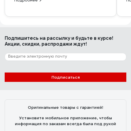
Подробнее
П
Подпишитесь
на рассылку
и будьте в курсе!
Акции, скидки, распродажи ждут!
Подписаться
Оригинальные товары с гарантией!
Установите мобильное приложение, чтобы
информация по заказам всегда была под рукой