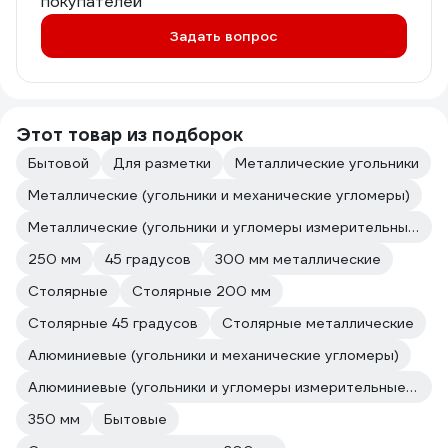
покупателей
Задать вопрос
Этот товар из подборок
Бытовой
Для разметки
Металлические угольники
Металлические (угольники и механические угломеры)
Металлические (угольники и угломеры измерительные и разметочные)
250 мм
45 градусов
300 мм металлические
Столярные
Столярные 200 мм
Столярные 45 градусов
Столярные металлические
Алюминиевые (угольники и механические угломеры)
Алюминиевые (угольники и угломеры измерительные и разметочные)
350 мм
Бытовые