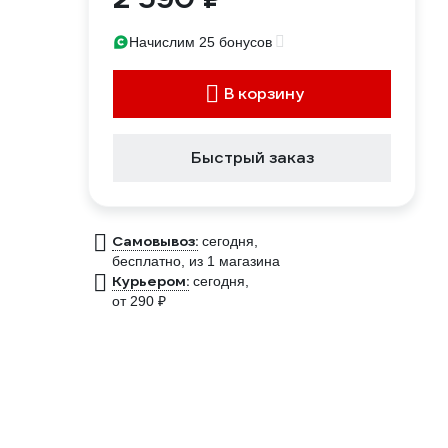
Начислим 25 бонусов
В корзину
Быстрый заказ
Самовывоз:
сегодня,
бесплатно
, из 1 магазина
Курьером:
сегодня,
от 290 ₽