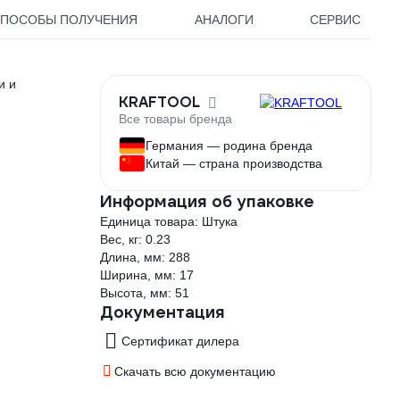
ПОСОБЫ ПОЛУЧЕНИЯ
АНАЛОГИ
СЕРВИС
и и
KRAFTOOL
Все товары бренда
Германия — родина бренда
Китай — страна производства
Информация об упаковке
Единица товара: Штука
Вес, кг: 0.23
Длина, мм: 288
Ширина, мм: 17
Высота, мм: 51
Документация
Сертификат дилера
Скачать всю документацию