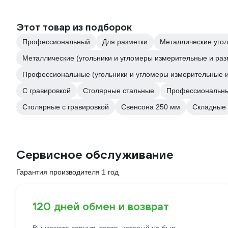
Этот товар из подборок
Профессиональный
Для разметки
Металлические угол
Металлические (угольники и угломеры измерительные и ра
Профессиональные (угольники и угломеры измерительные 
С гравировкой
Столярные стальные
Профессиональны
Столярные с гравировкой
Свенсона 250 мм
Складные
Сервисное обслуживание
Гарантия производителя 1 год
120 дней обмен и возврат