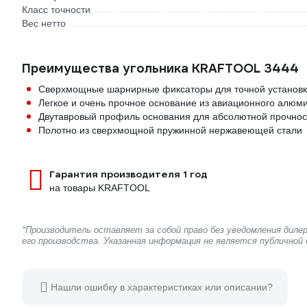
Класс точности
Вес нетто
Преимущества угольника KRAFTOOL 3444
Сверхмощные шарнирные фиксаторы для точной установк
Легкое и очень прочное основание из авиационного алюм
Двутавровый профиль основания для абсолютной прочнос
Полотно из сверхмощной пружинной нержавеющей стали
Гарантия производителя 1 год
на товары KRAFTOOL
*Производитель оставляет за собой право без уведомления дил
его производства. Указанная информация не является публичной
Нашли ошибку в характеристиках или описании?