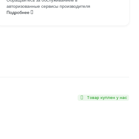
Обращайтесь за обслуживанием в
авторизованные сервисы производителя
Подробнее
Товар куплен у нас