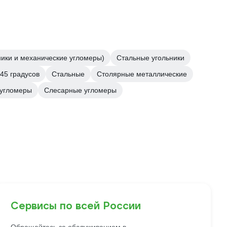
ики и механические угломеры)
Стальные угольники
45 градусов
Стальные
Столярные металлические
угломеры
Слесарные угломеры
Сервисы по всей России