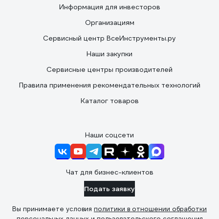
Информация для инвесторов
Организациям
Сервисный центр ВсеИнструменты.ру
Наши закупки
Сервисные центры производителей
Правила применения рекомендательных технологий
Каталог товаров
Наши соцсети
Чат для бизнес-клиентов
Подать заявку
Вы принимаете условия
политики в отношении обработки
персональных данных
и
пользовательского соглашения