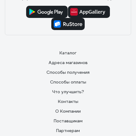
Каталог
Адреса магазинов
Способы получения
Способы оплаты
Что улучшить?
Контакты
О Компании
Поставщикам
Партнерам