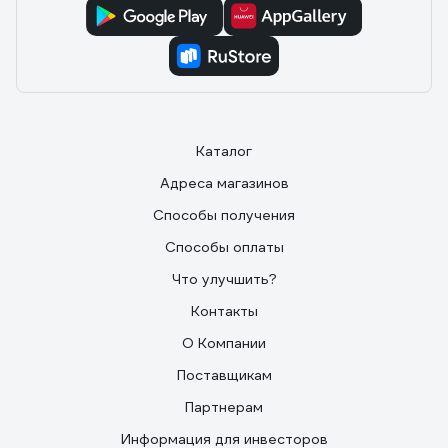
Каталог
Адреса магазинов
Способы получения
Способы оплаты
Что улучшить?
Контакты
О Компании
Поставщикам
Партнерам
Информация для инвесторов