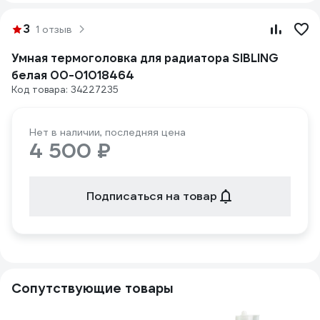
3
1 отзыв
Умная термоголовка для радиатора SIBLING
белая 00-01018464
Код товара: 34227235
Нет в наличии, последняя цена
4 500 ₽
Подписаться на товар
Сопутствующие товары