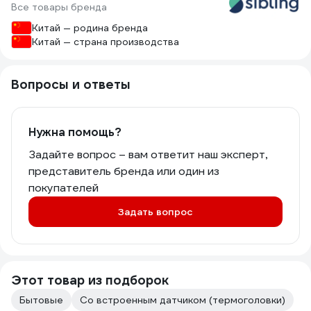
Все товары бренда
Китай — родина бренда
Китай — страна производства
Вопросы и ответы
Нужна помощь?
Задайте вопрос – вам ответит наш эксперт,
представитель бренда или один из
покупателей
Задать вопрос
Этот товар из подборок
Бытовые
Со встроенным датчиком (термоголовки)