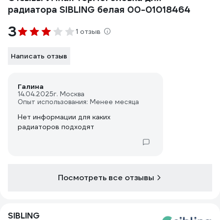
радиатора SIBLING белая 00-01018464
3
1 отзыв
Написать отзыв
Галина
14.04.2025
г. Москва
Опыт использования: Менее месяца
Нет информации для каких
радиаторов подходят
Посмотреть все отзывы
SIBLING