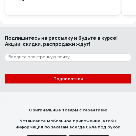
Подпишитесь
на рассылку
и будьте в курсе!
Акции, скидки, распродажи ждут!
Подписаться
Оригинальные товары с гарантией!
Установите мобильное приложение, чтобы
информация по заказам всегда была под рукой