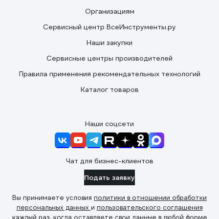
Организациям
Сервисный центр ВсеИнструменты.ру
Наши закупки
Сервисные центры производителей
Правила применения рекомендательных технологий
Каталог товаров
Наши соцсети
Чат для бизнес-клиентов
Подать заявку
Вы принимаете условия
политики в отношении обработки
персональных данных
и
пользовательского соглашения
каждый раз, когда оставляете свои данные в любой форме