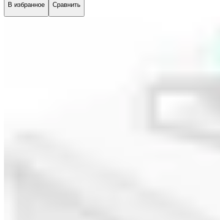
В избранное
Сравнить