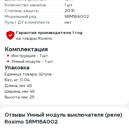
Количество каналов
1 шт
Степень защиты
20 IP
Модельный ряд
SRM16A002
Пульт ДУ в комплекте
нет
Гарантия производителя 1 год
на товары Roximo
Комплектация
Инструкция - 1 шт.
Умный модуль - 1 шт.
Упаковка
Единица товара: Штука
Вес, кг: 0.04
Длина, мм: 45
Ширина, мм: 45
Высота, мм: 25
Отзывы Умный модуль выключателя (реле)
Roximo SRM16A002