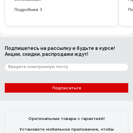
Подробнее
П
Подпишитесь
на рассылку
и будьте в курсе!
Акции, скидки, распродажи ждут!
Подписаться
Оригинальные товары с гарантией!
Установите мобильное приложение, чтобы