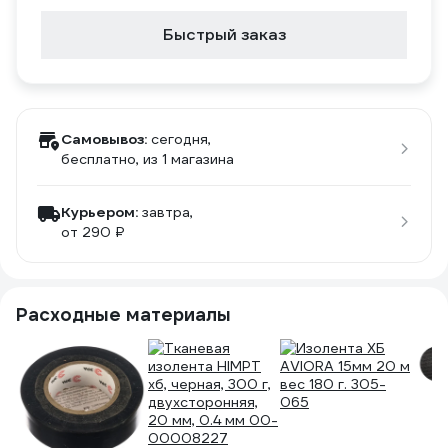
Быстрый заказ
Самовывоз:
сегодня,
бесплатно
, из 1 магазина
Курьером:
завтра,
от 290 ₽
Расходные материалы