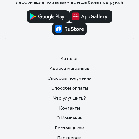
информация по заказам всегда была под рукой
Каталог
Адреса магазинов
Способы получения
Способы оплаты
Что улучшить?
Контакты
О Компании
Поставщикам
Партнерам