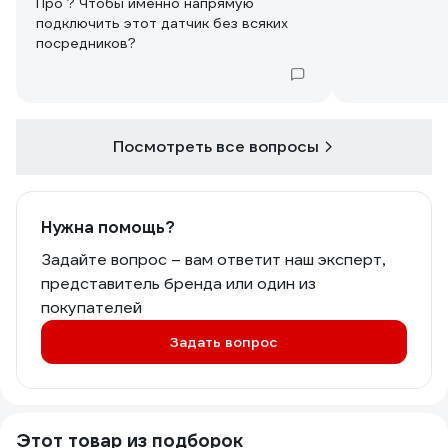
Про ? Чтобы именно напрямую
подключить этот датчик без всяких
посредников?
Посмотреть все вопросы
Нужна помощь?
Задайте вопрос – вам ответит наш эксперт,
представитель бренда или один из
покупателей
Задать вопрос
Этот товар из подборок