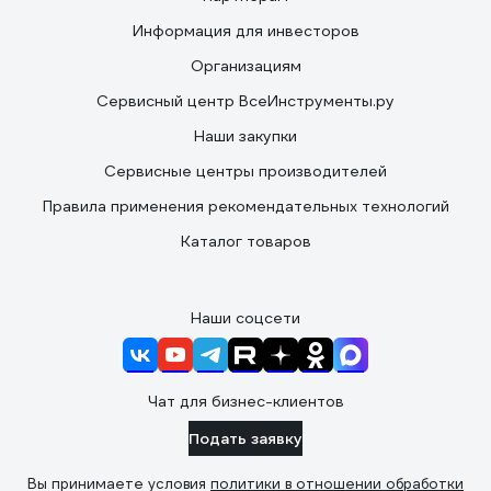
Информация для инвесторов
Организациям
Сервисный центр ВсеИнструменты.ру
Наши закупки
Сервисные центры производителей
Правила применения рекомендательных технологий
Каталог товаров
Наши соцсети
Чат для бизнес-клиентов
Подать заявку
Вы принимаете условия
политики в отношении обработки