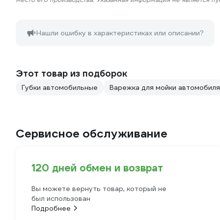
Нашли ошибку в характеристиках или описании?
Этот товар из подборок
Губки автомобильные
Варежка для мойки автомобиля
Сервисное обслуживание
120 дней обмен и возврат
Вы можете вернуть товар, который не
был использован
Подробнее