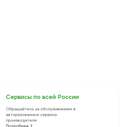
Сервисы по всей России
Обращайтесь за обслуживанием в
авторизованные сервисы
производителя
Подробнее