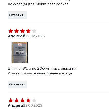
Покупал(а) для:
Мойка автомобиля
Ответить
Алексей
22.02.2026
Длинна 180, а не 200 мм как в описании.
Опыт использования:
Менее месяца
Ответить
Андрей
22.06.2023