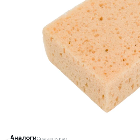
Аналоги
Сравнить все