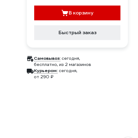
В корзину
Быстрый заказ
Самовывоз:
сегодня,
бесплатно
, из 2 магазинов
Курьером:
сегодня,
от 290 ₽