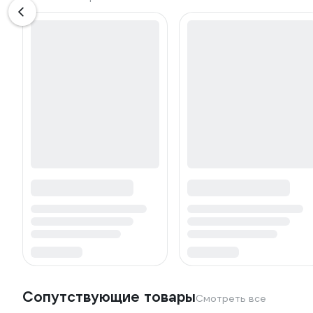
Сопутствующие товары
Смотреть все