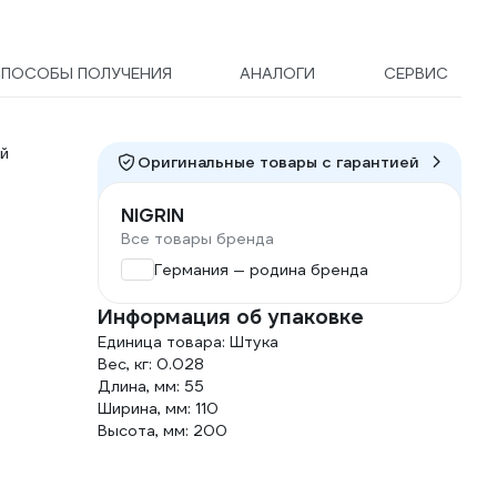
ПОСОБЫ ПОЛУЧЕНИЯ
АНАЛОГИ
СЕРВИС
ой
Оригинальные товары c гарантией
NIGRIN
Все товары бренда
Германия — родина бренда
Информация об упаковке
Единица товара: Штука
Вес, кг: 0.028
Длина, мм: 55
Ширина, мм: 110
Высота, мм: 200