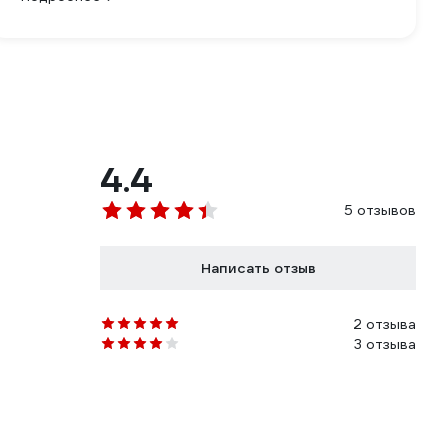
4.4
5 отзывов
Написать отзыв
2 отзыва
3 отзыва