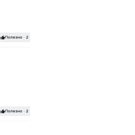
Полезно · 2
Полезно · 2