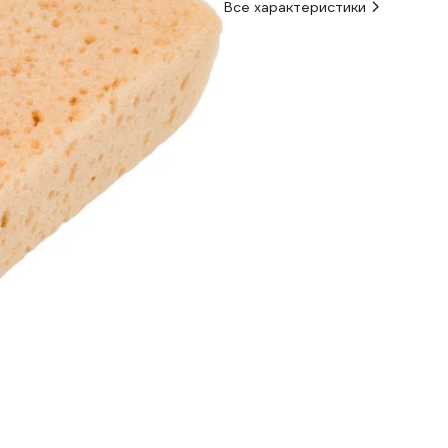
Все характеристики