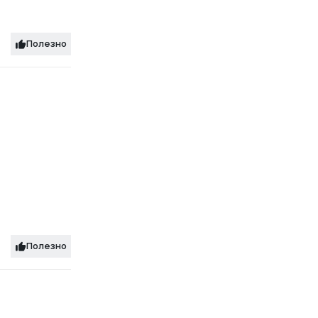
Полезно
Полезно