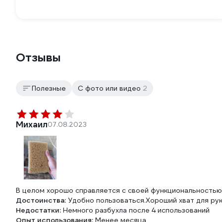
Отзывы
Полезные
С фото или видео
2
Михаил
07.08.2023
В целом хорошо справляется с своей функциональностью!!
Достоинства:
Удобно пользоваться.Хороший хват для рук
Недостатки:
Немного разбухла после 4 использований
Опыт использования:
Менее месяца