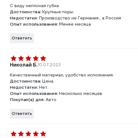
С виду неплохая губка
Достоинства:
Крупные поры
Недостатки:
Производство не Германия , а Россия
Опыт использования:
Менее месяца
Ответить
Николай Б.
10.07.2023
Качественный материал, удобство исполнения.
Достоинства:
Цена.
Недостатки:
Нет.
Опыт использования:
Несколько месяцев
Покупал(а) для:
Авто
Ответить