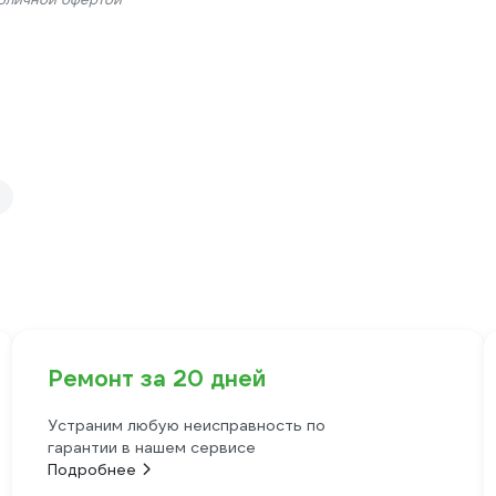
Ремонт за 20 дней
Устраним любую неисправность по
гарантии в нашем сервисе
Подробнее