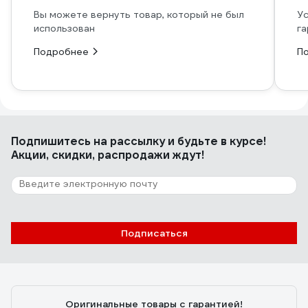
Вы можете вернуть товар, который не был
Ус
использован
га
Подробнее
П
Подпишитесь
на рассылку
и будьте в курсе!
Акции, скидки, распродажи ждут!
Подписаться
Оригинальные товары с гарантией!