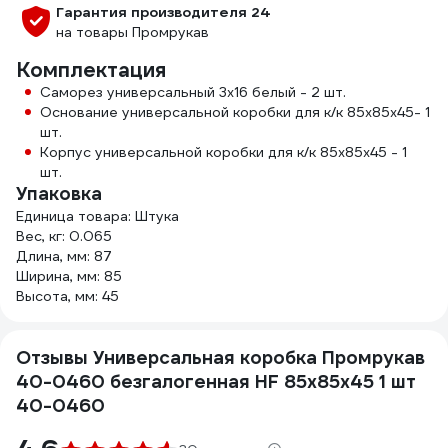
Гарантия производителя 24
на товары Промрукав
Комплектация
Саморез универсальный 3х16 белый - 2 шт.
Основание универсальной коробки для к/к 85х85х45- 1
шт.
Корпус универсальной коробки для к/к 85х85х45 - 1
шт.
Упаковка
Единица товара: Штука
Вес, кг: 0.065
Длина, мм: 87
Ширина, мм: 85
Высота, мм: 45
Отзывы Универсальная коробка Промрукав
40-0460 безгалогенная HF 85х85х45 1 шт
40-0460