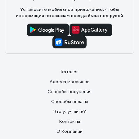
Установите мобильное приложение, чтобы
информация по заказам всегда была под рукой
Каталог
Адреса магазинов
Способы получения
Способы оплаты
Что улучшить?
Контакты
О Компании