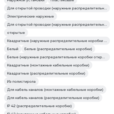
Наружной установки
Пластиковые
Для открытой проводки (наружные распределительные коробки открытой установки)
Электрические наружные
Для открытой проводки (наружные распределительные коробки открытой установки)
открытые
Квадратные (наружные распределительные коробки открытой установки)
Белый
Белые (распределительные коробки)
Белые (наружные распределительные коробки открытой установки)
Квадратные (монтажные кабельные коробки)
Квадратные (распределительные коробки)
Из полистирола
Для кабель каналов (монтажные кабельные коробки)
Для кабель каналов (распределительные коробки)
IP 42 (распределительные коробки)