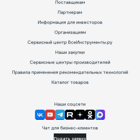
Поставщикам
Партнерам
Информация для инвесторов
Организациям
Сервисный центр ВсеИнструменты.ру
Наши закупки
Сервисные центры производителей
Правила применения рекомендательных технологий
Каталог товаров
Наши соцсети
Чат для бизнес-клиентов
Подать заявку