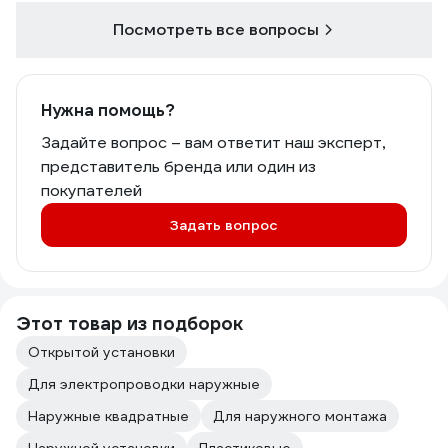
Посмотреть все вопросы
Нужна помощь?
Задайте вопрос – вам ответит наш эксперт,
представитель бренда или один из
покупателей
Задать вопрос
Этот товар из подборок
Открытой установки
Для электропроводки наружные
Наружные квадратные
Для наружного монтажа