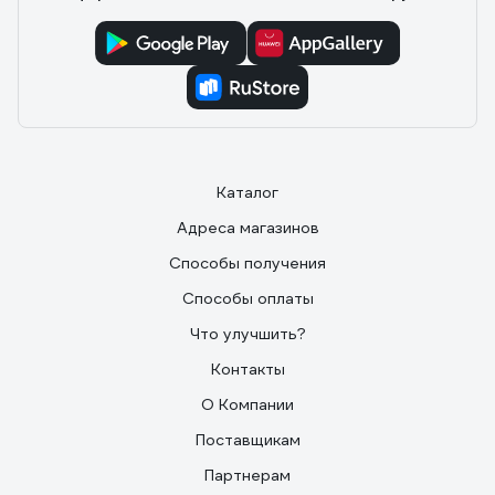
Каталог
Адреса магазинов
Способы получения
Способы оплаты
Что улучшить?
Контакты
О Компании
Поставщикам
Партнерам