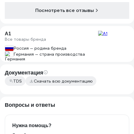
Посмотреть все отзывы
A1
Все товары бренда
Россия — родина бренда
Германия — страна производства
Документация
TDS
Скачать всю документацию
Вопросы и ответы
Нужна помощь?