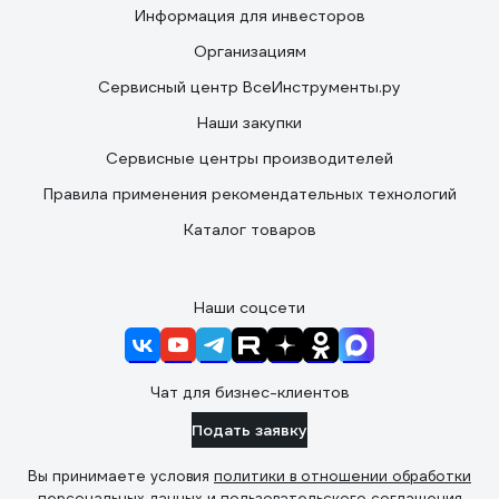
Информация для инвесторов
Организациям
Сервисный центр ВсеИнструменты.ру
Наши закупки
Сервисные центры производителей
Правила применения рекомендательных технологий
Каталог товаров
Наши соцсети
Чат для бизнес-клиентов
Подать заявку
Вы принимаете условия
политики в отношении обработки
персональных данных
и
пользовательского соглашения