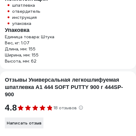
шпатлевка
отвердитель
инструкция
упаковка
Упаковка
Единица товара: Штука
Вес, кг: 1.07
Длина, мм: 155
Ширина, мм: 155
Высота, мм: 62
Отзывы Универсальная легкошлифуемая
шпатлевка A1 444 SOFT PUTTY 900 г 444SP-
900
4.8
18 отзывов
Написать отзыв