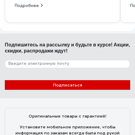
Подробнее
П
Подпишитесь
на рассылку
и будьте в курсе! Акции,
скидки, распродажи ждут!
Подписаться
Оригинальные товары с гарантией!
Установите мобильное приложение, чтобы
информация по заказам всегда была под рукой