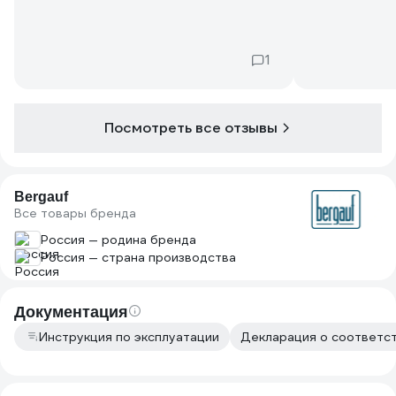
1
Посмотреть все отзывы
Bergauf
Все товары бренда
Россия — родина бренда
Россия — страна производства
Документация
Инструкция по эксплуатации
Декларация о соответств