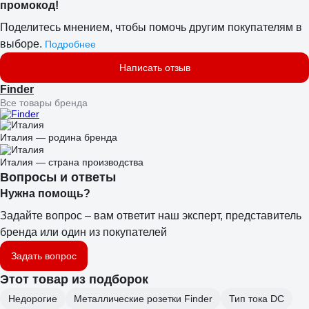
промокод!
Поделитесь мнением, чтобы помочь другим покупателям в
выборе.
Подробнее
Написать отзыв
Finder
Все товары бренда
Италия — родина бренда
Италия — страна производства
Вопросы и ответы
Нужна помощь?
Задайте вопрос – вам ответит наш эксперт, представитель
бренда или один из покупателей
Задать вопрос
Этот товар из подборок
Недорогие
Металлические розетки Finder
Тип тока DC