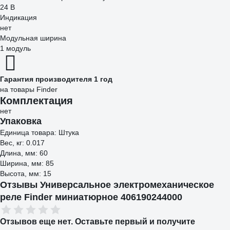
24 В
Индикация
нет
Модульная ширина
1 модуль
Гарантия производителя 1 год
на товары Finder
Комплектация
нет
Упаковка
Единица товара: Штука
Вес, кг: 0.017
Длина, мм: 60
Ширина, мм: 85
Высота, мм: 15
Отзывы Универсальное электромеханическое
реле Finder миниатюрное 406190244000
Отзывов еще нет. Оставьте первый и получите