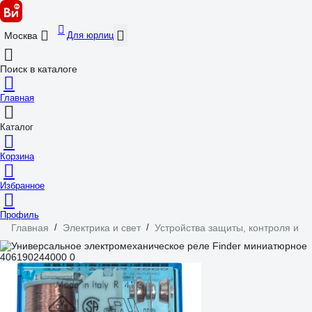
Для юрлиц
Москва
Поиск в каталоге
Главная
Каталог
Корзина
Избранное
Профиль
Главная
/
Электрика и свет
/
Устройства защиты, контроля и у