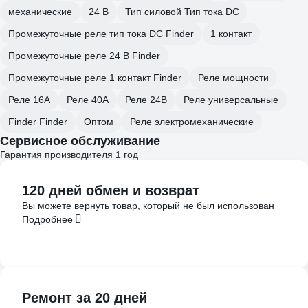
механические
24 В
Тип силовой Тип тока DC
Промежуточные реле тип тока DC Finder
1 контакт
Промежуточные реле 24 В Finder
Промежуточные реле 1 контакт Finder
Реле мощности
Реле 16А
Реле 40А
Реле 24В
Реле универсальные
Finder Finder
Оптом
Реле электромеханические
Сервисное обслуживание
Гарантия производителя 1 год
120 дней обмен и возврат
Вы можете вернуть товар, который не был использован
Подробнее
Ремонт за 20 дней