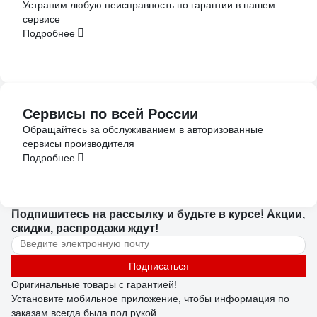
Устраним любую неисправность по гарантии в нашем
сервисе
Подробнее
Сервисы по всей России
Обращайтесь за обслуживанием в авторизованные
сервисы производителя
Подробнее
Подпишитесь
на рассылку
и будьте в курсе! Акции,
скидки, распродажи ждут!
Подписаться
Оригинальные товары с гарантией!
Установите мобильное приложение, чтобы информация по
заказам всегда была под рукой