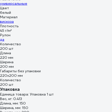
универсальные
Цвет
белый
Материал
вискоза
Плотность
45 г/м²
Рулон
да
Количество
200 шт
Длина
220 мм
Ширина
200 мм
Габариты без упаковки
220х200 мм
Количество
200 шт
Упаковка
Единица товара: Упаковка 1 шт
Вес, кг: 0.413
Длина, мм: 150
Ширина, мм: 150