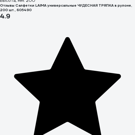
Высота, мм: 200
Отзывы Салфетки LAIMA универсальные ЧУДЕСНАЯ ТРЯПКА в рулоне,
200 шт., 605490
4.9