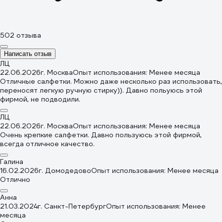
502 отзыва
Написать отзыв
ЛЦ
22.06.2026
г. Москва
Опыт использования: Менее месяца
Отличные салфетки. Можно даже несколько раз использовать,
переносят легкую ручную стирку)). Давно польуюсь этой
фирмой, не подводили.
ЛЦ
22.06.2026
г. Москва
Опыт использования: Менее месяца
Очень крепкие салфетки. Давно пользуюсь этой фирмой,
всегда отличное качество.
Галина
16.02.2026
г. Домодедово
Опыт использования: Менее месяца
Отлично
Анна
21.03.2024
г. Санкт-Петербург
Опыт использования: Менее
месяца