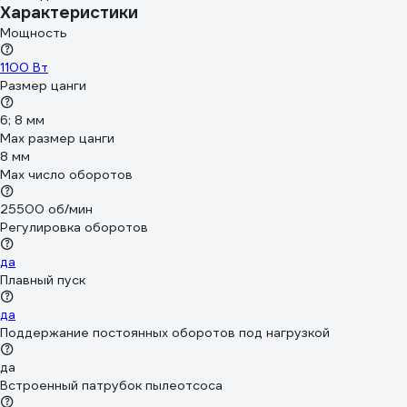
Характеристики
Мощность
1100 Вт
Размер цанги
6; 8 мм
Мах размер цанги
8 мм
Max число оборотов
25500 об/мин
Регулировка оборотов
да
Плавный пуск
да
Поддержание постоянных оборотов под нагрузкой
да
Встроенный патрубок пылеотсоса