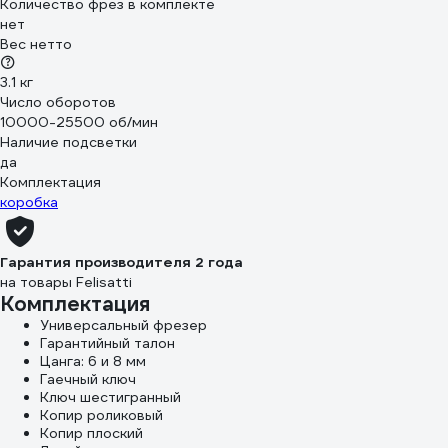
Количество фрез в комплекте
нет
Вес нетто
3.1 кг
Число оборотов
10000-25500 об/мин
Наличие подсветки
да
Комплектация
коробка
Гарантия производителя 2 года
на товары Felisatti
Комплектация
Универсальный фрезер
Гарантийный талон
Цанга: 6 и 8 мм
Гаечный ключ
Ключ шестигранный
Копир роликовый
Копир плоский