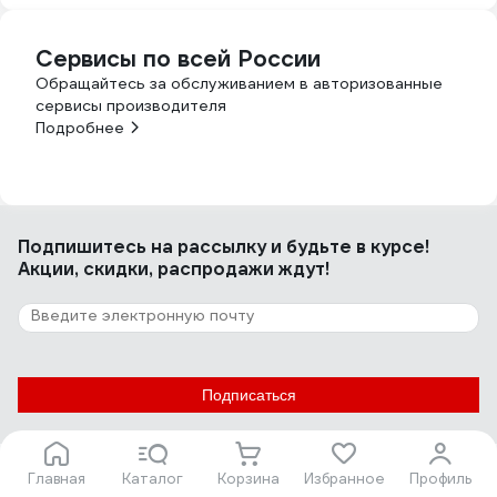
Сервисы по всей России
Обращайтесь за обслуживанием в авторизованные
сервисы производителя
Подробнее
Подпишитесь
на рассылку
и будьте в курсе!
Акции, скидки, распродажи ждут!
Подписаться
Главная
Каталог
Корзина
Избранное
Профиль