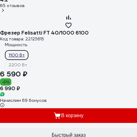
65 отзывов
Фрезер Felisatti FT 40/1000 6100
Код товара: 22125615
Мощность
1100 Вт
2200 Вт
6 590 ₽
-6%
6 990 ₽
Начислим 69 бонусов
В корзину
Быстрый заказ