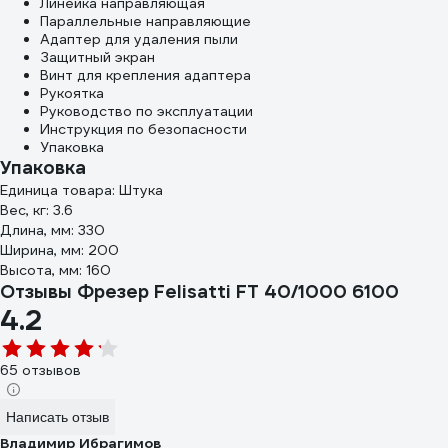
Линейка направляющая
Параллельные направляющие
Адаптер для удаления пыли
Защитный экран
Винт для крепления адаптера
Рукоятка
Руководство по эксплуатации
Инструкция по безопасности
Упаковка
Упаковка
Единица товара: Штука
Вес, кг: 3.6
Длина, мм: 330
Ширина, мм: 200
Высота, мм: 160
Отзывы Фрезер Felisatti FT 40/1000 6100
4.2
65 отзывов
Написать отзыв
Владимир Ибрагимов