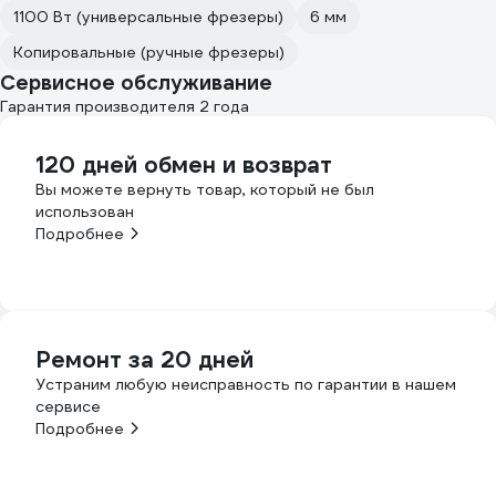
1100 Вт (универсальные фрезеры)
6 мм
Копировальные (ручные фрезеры)
Сервисное обслуживание
Гарантия производителя 2 года
120 дней обмен и возврат
Вы можете вернуть товар, который не был
использован
Подробнее
Ремонт за 20 дней
Устраним любую неисправность по гарантии в нашем
сервисе
Подробнее