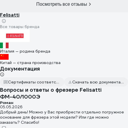
Посмотреть все отзывы
Felisatti
Все товары бренда
Италия — родина бренда
Китай — страна производства
Документация
Сертификаты соответствия
Скачать всю документацию
Вопросы и ответы о фрезере Felisatti
ФМ-40/1000Э
Роман
05.05.2026
Добрый день! Можно у Вас приобрести отдельно погружное
основание для фрезера этой модели? Или где можно
заказать? Спасибо!