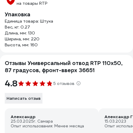
на товары RTP
Упаковка
Единица товара: Штука
Вес, кг: 0.27
Длина, мм: 130
Ширина, мм: 220
Высота, мм: 160
Отзывы Универсальный отвод RTP 110х50,
87 градусов, фронт-вверх 36651
4.8
5 отзывов
Написать отзыв
Александр
Александр Г
25.03.2025
г. Самара
15.03.2023
Опыт использования: Менее месяца
Опыт использ