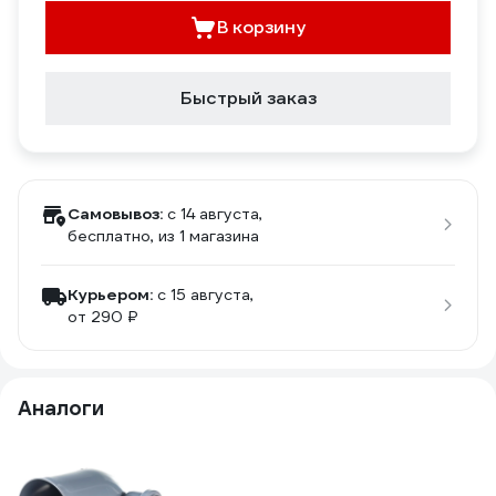
В корзину
Быстрый заказ
Самовывоз:
c 14 августа,
бесплатно
, из 1 магазина
Курьером:
c 15 августа,
от 290 ₽
Аналоги