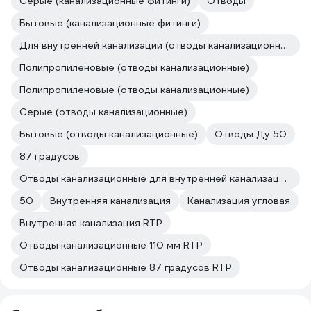
Серые (канализационные фитинги)
Отводы
Бытовые (канализационные фитинги)
Для внутренней канализации (отводы канализационные)
Полипропиленовые (отводы канализационные)
Полипропиленовые (отводы канализационные)
Серые (отводы канализационные)
Бытовые (отводы канализационные)
Отводы Ду 50
87 градусов
Отводы канализационные для внутренней канализации RTP
50
Внутренняя канализация
Канализация угловая
Внутренняя канализация RTP
Отводы канализационные 110 мм RTP
Отводы канализационные 87 градусов RTP