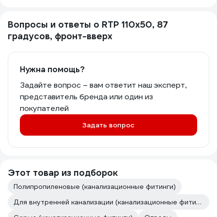
Вопросы и ответы о RTP 110х50, 87
градусов, фронт-вверх
Нужна помощь?
Задайте вопрос – вам ответит наш эксперт,
представитель бренда или один из
покупателей
Задать вопрос
Этот товар из подборок
Полипропиленовые (канализационные фитинги)
Для внутренней канализации (канализационные фитинги)