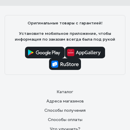
Оригинальные товары с гарантией!
Установите мобильное приложение, чтобы
информация по заказам всегда была под рукой
Каталог
Адреса магазинов
Способы получения
Способы оплаты
Что улучшить?