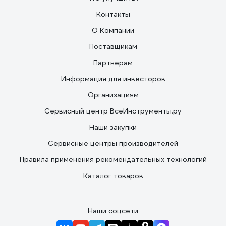
Контакты
О Компании
Поставщикам
Партнерам
Информация для инвесторов
Организациям
Сервисный центр ВсеИнструменты.ру
Наши закупки
Сервисные центры производителей
Правила применения рекомендательных технологий
Каталог товаров
Наши соцсети