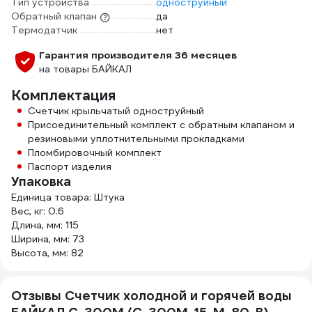
Тип устройства
одноструйный
Обратный клапан
да
Термодатчик
нет
Гарантия производителя 36 месяцев
на товары БАЙКАЛ
Комплектация
Счетчик крыльчатый одноструйный
Приcоединительный комплект с обратным клапаном и
резиновыми уплотнительными прокладками
Пломбировочный комплект
Паспорт изделия
Упаковка
Единица товара: Штука
Вес, кг: 0.6
Длина, мм: 115
Ширина, мм: 73
Высота, мм: 82
Отзывы Счетчик холодной и горячей воды