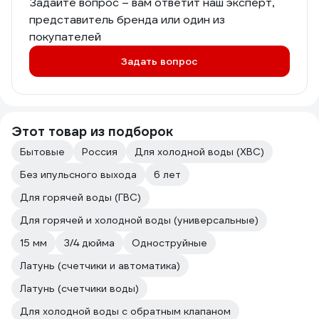
Задайте вопрос – вам ответит наш эксперт,
представитель бренда или один из
покупателей
Задать вопрос
Этот товар из подборок
Бытовые
Россия
Для холодной воды (ХВС)
Без ипульсного выхода
6 лет
Для горячей воды (ГВС)
Для горячей и холодной воды (универсальные)
15 мм
3/4 дюйма
Одноструйные
Латунь (счетчики и автоматика)
Латунь (счетчики воды)
Для холодной воды с обратным клапаном