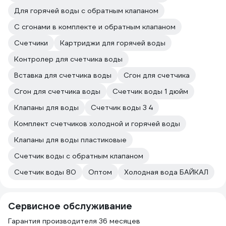
Для горячей воды с обратным клапаном
С сгонами в комплекте и обратным клапаном
Счетчики
Картриджи для горячей воды
Контролер для счетчика воды
Вставка для счетчика воды
Сгон для счетчика
Сгон для счетчика воды
Счетчик воды 1 дюйм
Клапаны для воды
Счетчик воды 3 4
Комплект счетчиков холодной и горячей воды
Клапаны для воды пластиковые
Счетчик воды с обратным клапаном
Счетчик воды 80
Оптом
Холодная вода БАЙКАЛ
Сервисное обслуживание
Гарантия производителя 36 месяцев