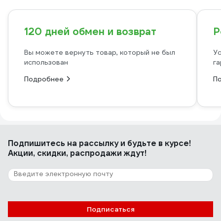
120 дней обмен и возврат
Р
Вы можете вернуть товар, который не был
Ус
использован
га
Подробнее
П
Подпишитесь
на рассылку
и будьте в курсе!
Акции, скидки, распродажи ждут!
Подписаться