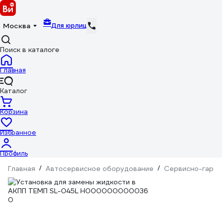
Для юрлиц
Москва
Поиск в каталоге
Главная
Каталог
Корзина
Избранное
Профиль
Главная
/
Автосервисное оборудование
/
Сервисно-гараж