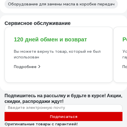
Оборудование для замены масла в коробке передач
Сервисное обслуживание
120 дней обмен и возврат
Р
Вы можете вернуть товар, который не был
Ус
использован
га
Подробнее
П
Подпишитесь
на рассылку
и будьте в курсе! Акции,
скидки, распродажи ждут!
Подписаться
Оригинальные товары с гарантией!