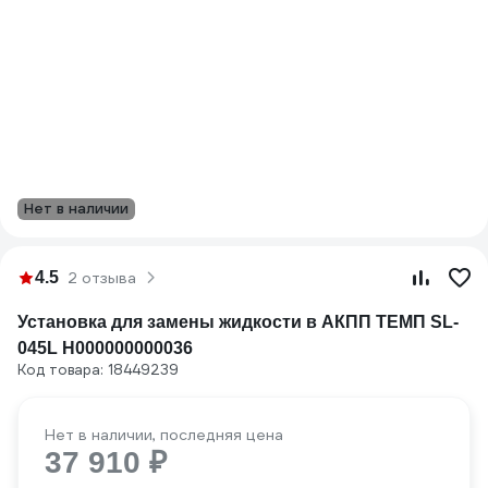
Нет в наличии
4.5
2 отзыва
Установка для замены жидкости в АКПП ТЕМП SL-
045L Н000000000036
Код товара: 18449239
Нет в наличии, последняя цена
37 910 ₽