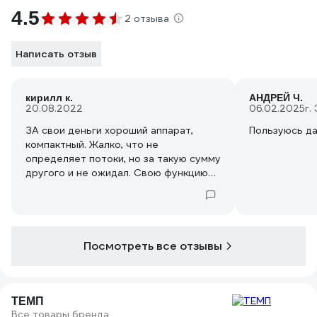
4.5
2 отзыва
Написать отзыв
кирилл к.
АНДРЕЙ Ч.
20.08.2022
06.02.2025
г.
ЗА свои деньги хороший аппарат,
Пользуюсь да
компактный. Жалко, что не
определяет потоки, но за такую сумму
другого и не ожидал. Свою функцию
выполняет
Посмотреть все отзывы
ТЕМП
Все товары бренда