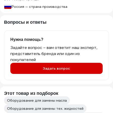
Россия — страна производства
Вопросы и ответы
Нужна помощь?
Задайте вопрос – вам ответит наш эксперт,
представитель бренда или один из
покупателей
Задать вопрос
Этот товар из подборок
Оборудование для замены масла
Оборудование для замены тех. жидкостей