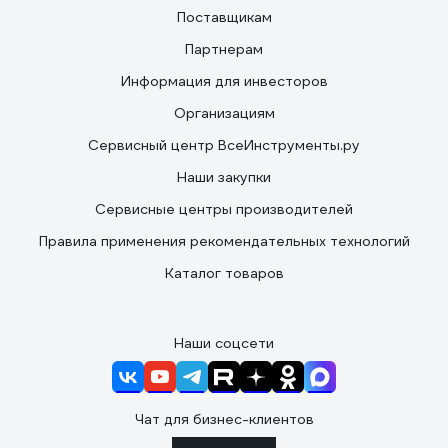
Поставщикам
Партнерам
Информация для инвесторов
Организациям
Сервисный центр ВсеИнструменты.ру
Наши закупки
Сервисные центры производителей
Правила применения рекомендательных технологий
Каталог товаров
Наши соцсети
Чат для бизнес-клиентов