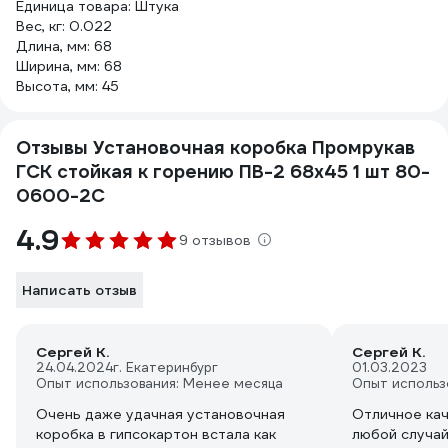
Единица товара: Штука
Вес, кг: 0.022
Длина, мм: 68
Ширина, мм: 68
Высота, мм: 45
Отзывы Установочная коробка Промрукав
ГСК стойкая к горению ПВ-2 68х45 1 шт 80-
0600-2С
4.9
9 отзывов
Написать отзыв
Сергей К.
Сергей К.
24.04.2024
г. Екатеринбург
01.03.2023
Опыт использования: Менее месяца
Опыт использ
Очень даже удачная установочная
Отличное кач
коробка в гипсокартон встала как
любой случай