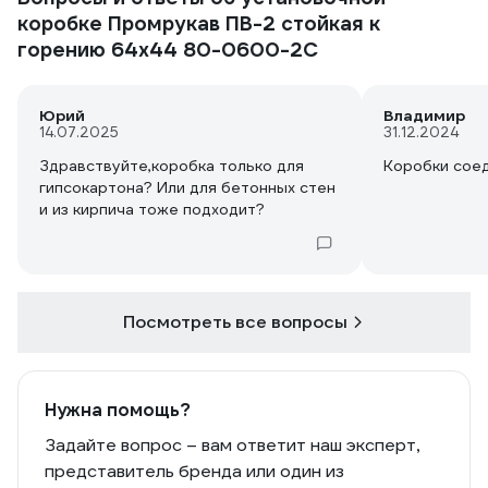
коробке Промрукав ПВ-2 стойкая к
горению 64х44 80-0600-2С
Юрий
Владимир
14.07.2025
31.12.2024
Здравствуйте,коробка только для
Коробки сое
гипсокартона? Или для бетонных стен
и из кирпича тоже подходит?
Посмотреть все вопросы
Нужна помощь?
Задайте вопрос – вам ответит наш эксперт,
представитель бренда или один из