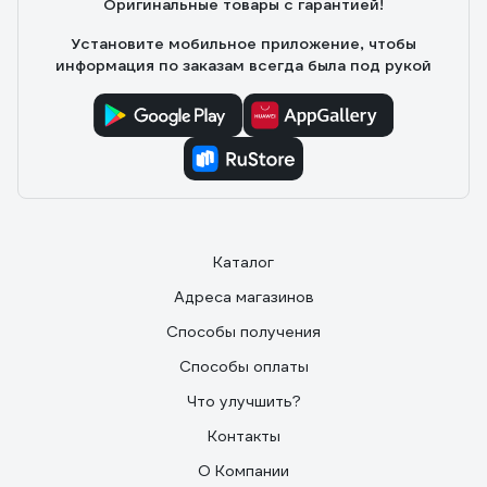
Оригинальные товары с гарантией!
Установите мобильное приложение, чтобы
информация по заказам всегда была под рукой
Каталог
Адреса магазинов
Способы получения
Способы оплаты
Что улучшить?
Контакты
О Компании