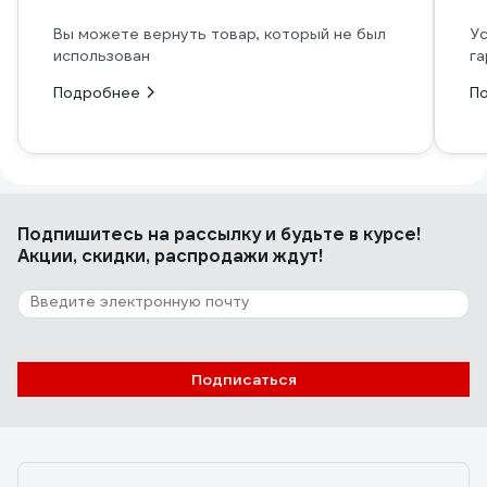
Вы можете вернуть товар, который не был
Ус
использован
га
Подробнее
П
Подпишитесь
на рассылку
и будьте в курсе!
Акции, скидки, распродажи ждут!
Подписаться