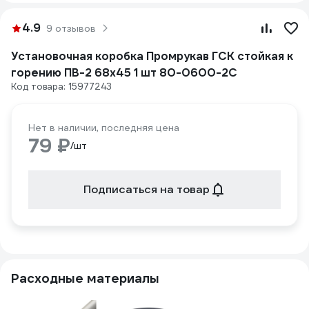
4.9
9 отзывов
Установочная коробка Промрукав ГСК стойкая к
горению ПВ-2 68х45 1 шт 80-0600-2С
Код товара: 15977243
Нет в наличии, последняя цена
79 ₽
/шт
Подписаться на товар
Расходные материалы